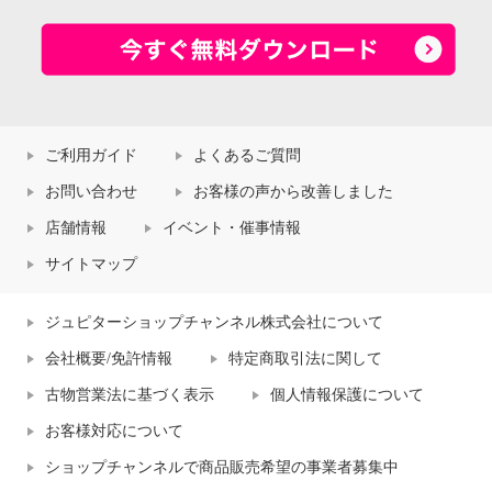
ご利用ガイド
よくあるご質問
お問い合わせ
お客様の声から改善しました
店舗情報
イベント・催事情報
サイトマップ
ジュピターショップチャンネル株式会社について
会社概要/免許情報
特定商取引法に関して
古物営業法に基づく表示
個人情報保護について
お客様対応について
ショップチャンネルで商品販売希望の事業者募集中