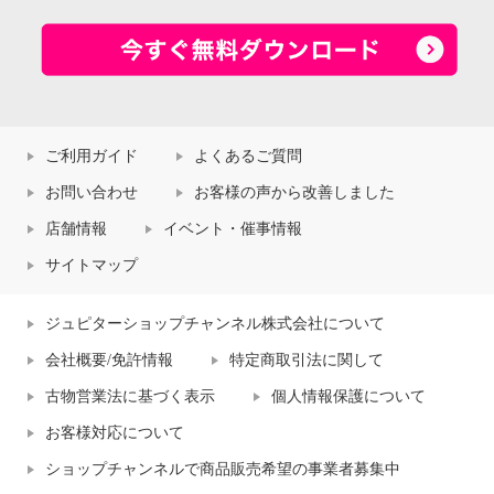
ご利用ガイド
よくあるご質問
お問い合わせ
お客様の声から改善しました
店舗情報
イベント・催事情報
サイトマップ
ジュピターショップチャンネル株式会社について
会社概要/免許情報
特定商取引法に関して
古物営業法に基づく表示
個人情報保護について
お客様対応について
ショップチャンネルで商品販売希望の事業者募集中