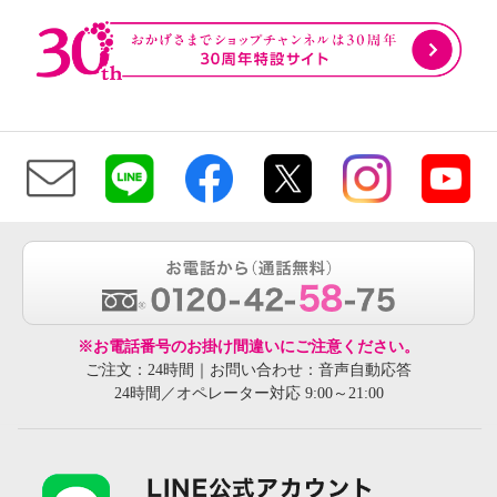
※お電話番号のお掛け間違いにご注意ください。
ご注文：24時間｜お問い合わせ：音声自動応答
24時間／オペレーター対応 9:00～21:00