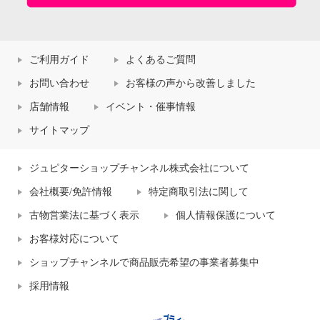
ご利用ガイド
よくあるご質問
お問い合わせ
お客様の声から改善しました
店舗情報
イベント・催事情報
サイトマップ
ジュピターショップチャンネル株式会社について
会社概要/免許情報
特定商取引法に関して
古物営業法に基づく表示
個人情報保護について
お客様対応について
ショップチャンネルで商品販売希望の事業者募集中
採用情報