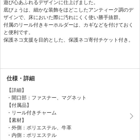
遊び心あふれるデザインに仕上げました。
底びょうは、細かな装飾をほどこしたアンティーク調のデ
ザインで、床においた際に汚れにくく使い勝手抜群。
付属のリール付きキーホルダーは、カギなどを付けておく
と便利です。
保護ネコ支援を目的とした、保護ネコ寄付チケット付き。
仕様・詳細
【詳細】
・開口部：ファスナー、マグネット
【付属品】
・リール付きチャーム
【素材】
・外側：ポリエステル、牛革
・内側：ポリエステル