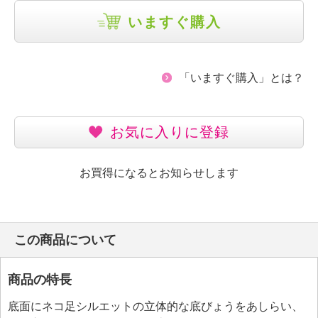
いますぐ購入
「いますぐ購入」とは？
お気に入りに登録
お買得になるとお知らせします
この商品について
商品の特長
底面にネコ足シルエットの立体的な底びょうをあしらい、