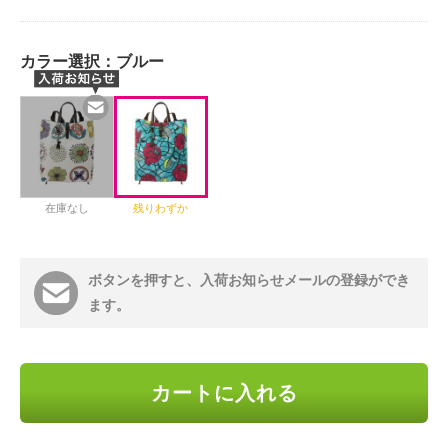
カラー選択：
ブルー
在庫なし
残りわずか
ボタンを押すと、入荷お知らせメールの登録ができ
ます。
カートに入れる