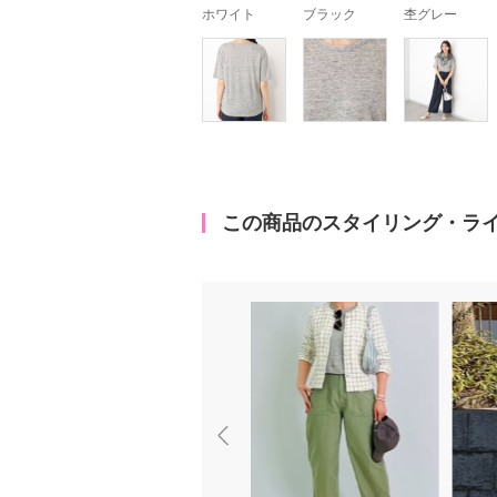
ホワイト
ブラック
杢グレー
この商品のスタイリング・ラ