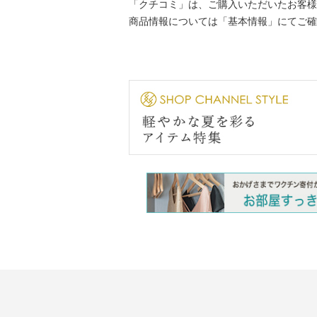
「クチコミ」は、ご購入いただいたお客様
商品情報については「基本情報」にてご確