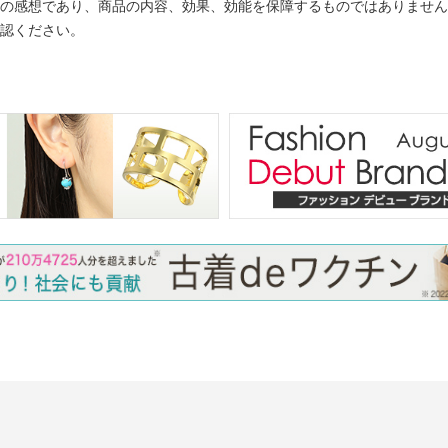
の感想であり、商品の内容、効果、効能を保障するものではありません
認ください。