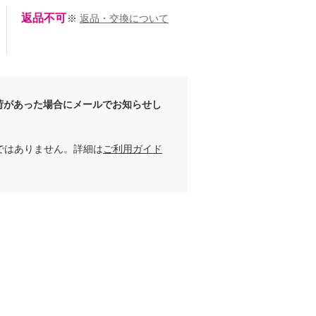
返品不可
※
返品・交換について
荷があった場合にメールでお知らせし
ではありません。詳細は
ご利用ガイド