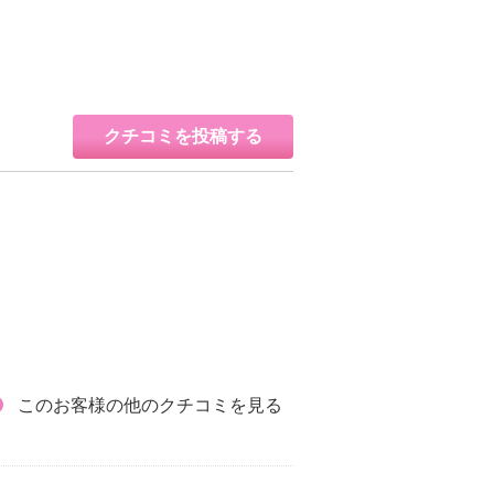
クチコミを投稿する
このお客様の他のクチコミを見る