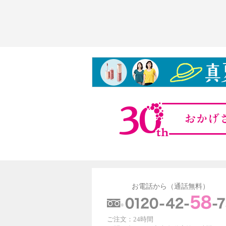
お電話から（通話無料）
ご注文：24時間