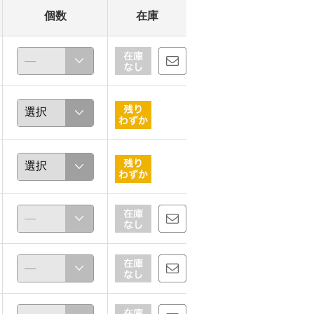
個数
在庫