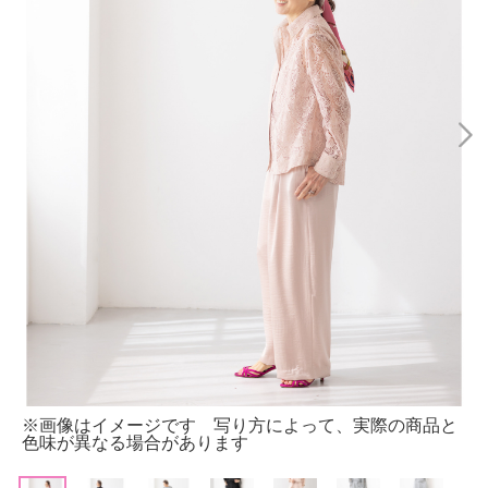
※画像はイメージです 写り方によって、実際の商品と
色味が異なる場合があります