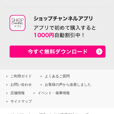
ご利用ガイド
よくあるご質問
お問い合わせ
お客様の声から改善しました
店舗情報
イベント・催事情報
サイトマップ