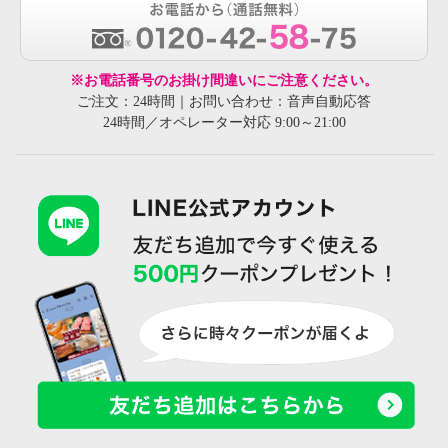
※お電話番号のお掛け間違いにご注意ください。
ご注文：24時間｜お問い合わせ：音声自動応答
24時間／オペレーター対応 9:00～21:00