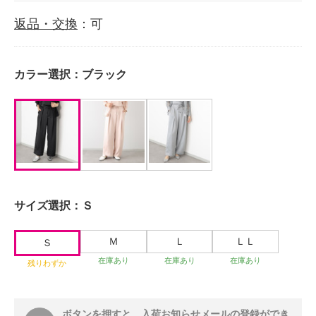
返品・交換
：可
カラー選択：
ブラック
サイズ選択：
Ｓ
Ｍ
Ｌ
ＬＬ
Ｓ
在庫あり
在庫あり
在庫あり
残りわずか
ボタンを押すと、入荷お知らせメールの登録ができ