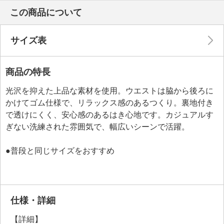
この商品について
サイズ表
商品の特長
光沢を抑えた上品な素材を使用。ウエストは脇から後ろに
かけてゴム仕様で、リラックス感のあるつくり。裏地付き
で透けにくく、安心感のあるはき心地です。カジュアルす
ぎない洗練された雰囲気で、幅広いシーンで活躍。
●普段と同じサイズをおすすめ
仕様・詳細
【詳細】