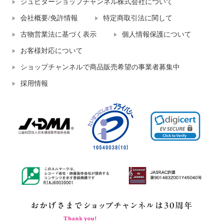
ジュピターショップチャンネル株式会社について
会社概要/免許情報
特定商取引法に関して
古物営業法に基づく表示
個人情報保護について
お客様対応について
ショップチャンネルで商品販売希望の事業者募集中
採用情報