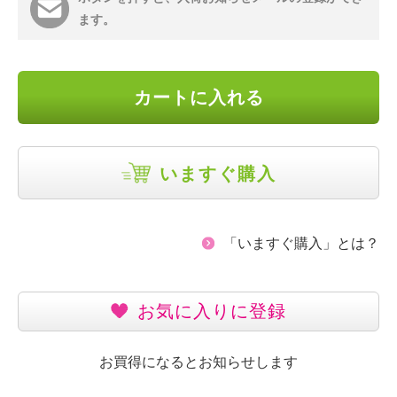
ます。
カートに入れる
いますぐ購入
「いますぐ購入」とは？
お気に入りに登録
お買得になるとお知らせします