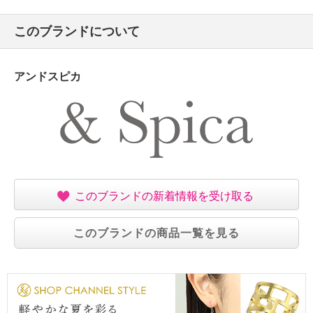
このブランドについて
アンドスピカ
このブランドの新着情報を受け取る
このブランドの商品一覧を見る