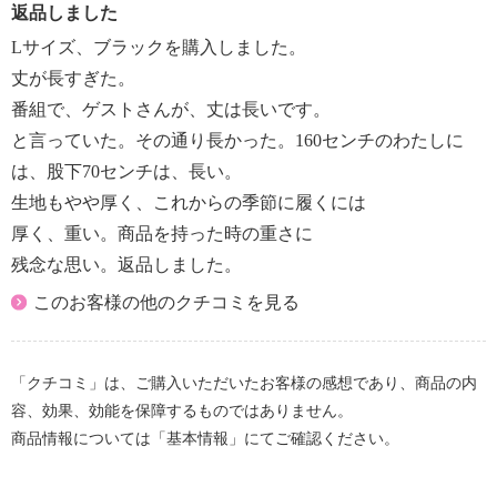
返品しました
Lサイズ、ブラックを購入しました。
丈が長すぎた。
番組で、ゲストさんが、丈は長いです。
と言っていた。その通り長かった。160センチのわたしに
は、股下70センチは、長い。
生地もやや厚く、これからの季節に履くには
厚く、重い。商品を持った時の重さに
残念な思い。返品しました。
このお客様の他のクチコミを見る
「クチコミ」は、ご購入いただいたお客様の感想であり、商品の内
容、効果、効能を保障するものではありません。
商品情報については「基本情報」にてご確認ください。