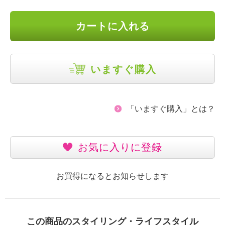
カートに入れる
いますぐ購入
「いますぐ購入」とは？
お気に入りに登録
お買得になるとお知らせします
この商品のスタイリング・ライフスタイル