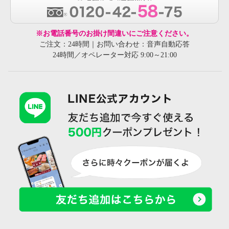
※お電話番号のお掛け間違いにご注意ください。
ご注文：24時間｜お問い合わせ：音声自動応答
24時間／オペレーター対応 9:00～21:00