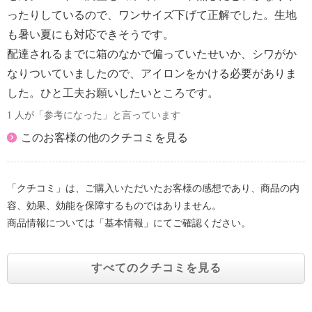
ったりしているので、ワンサイズ下げて正解でした。生地
も暑い夏にも対応できそうです。
配達されるまでに箱のなかで偏っていたせいか、シワがか
なりついていましたので、アイロンをかける必要がありま
した。ひと工夫お願いしたいところです。
1 人が「参考になった」と言っています
このお客様の他のクチコミを見る
「クチコミ」は、ご購入いただいたお客様の感想であり、商品の内
容、効果、効能を保障するものではありません。
商品情報については「基本情報」にてご確認ください。
すべてのクチコミを見る