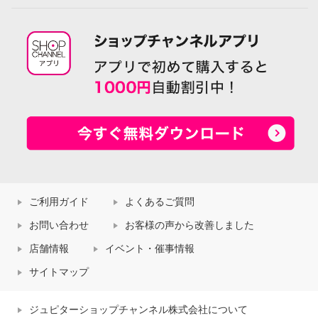
ご利用ガイド
よくあるご質問
お問い合わせ
お客様の声から改善しました
店舗情報
イベント・催事情報
サイトマップ
ジュピターショップチャンネル株式会社について