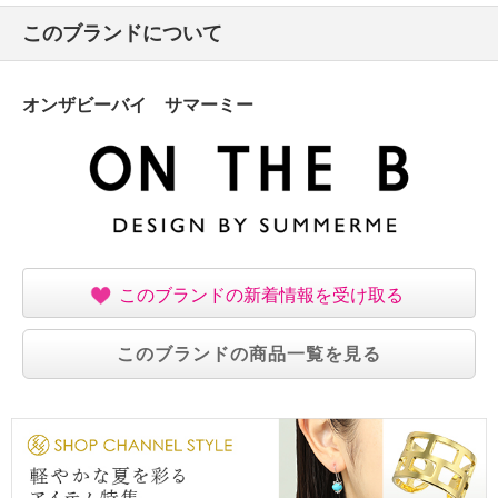
このブランドについて
オンザビーバイ サマーミー
このブランドの新着情報を受け取る
このブランドの商品一覧を見る