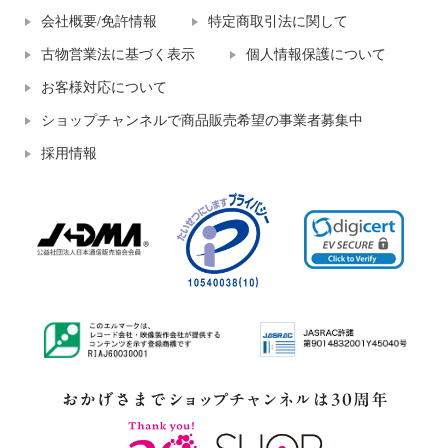
会社概要/免許情報
特定商取引法に関して
古物営業法に基づく表示
個人情報保護について
お客様対応について
ショップチャンネルで商品販売希望の事業者募集中
採用情報