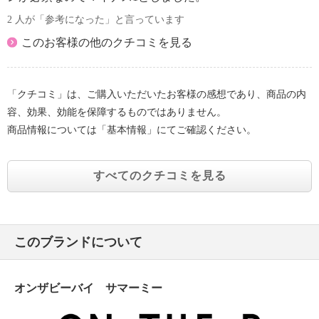
2 人が「参考になった」と言っています
このお客様の他のクチコミを見る
「クチコミ」は、ご購入いただいたお客様の感想であり、商品の内
容、効果、効能を保障するものではありません。
商品情報については「基本情報」にてご確認ください。
すべてのクチコミを見る
このブランドについて
オンザビーバイ サマーミー