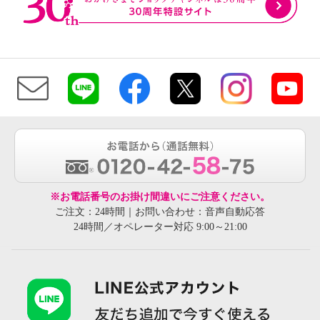
※お電話番号のお掛け間違いにご注意ください。
ご注文：24時間｜お問い合わせ：音声自動応答
24時間／オペレーター対応 9:00～21:00