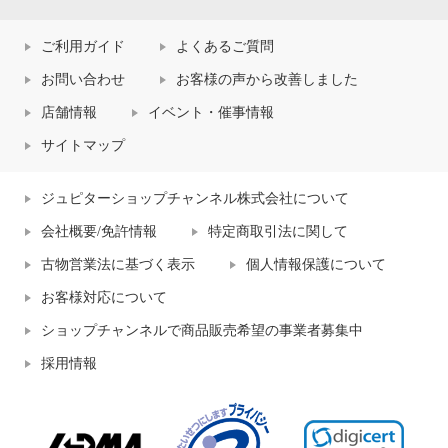
ご利用ガイド
よくあるご質問
お問い合わせ
お客様の声から改善しました
店舗情報
イベント・催事情報
サイトマップ
ジュピターショップチャンネル株式会社について
会社概要/免許情報
特定商取引法に関して
古物営業法に基づく表示
個人情報保護について
お客様対応について
ショップチャンネルで商品販売希望の事業者募集中
採用情報