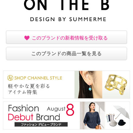
このブランドの新着情報を受け取る
このブランドの商品一覧を見る