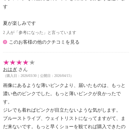
す
夏が楽しみです
2 人が「参考になった」と言っています
このお客様の他のクチコミを見る
おはぎ
さん
（購入日：2026/03/30｜公開日：2026/04/15）
画像にあるような薄いピンクより、届いたものは、もっと
濃い色のピンクでした。もっと薄いピンクが良かったで
す。
ジレでも着ればピンクが目立たないような気がします。
ブルーストライプ、ウェイトリストになってますがて、ま
だ来ないです。もっと早くショーを観てれば購入できたの