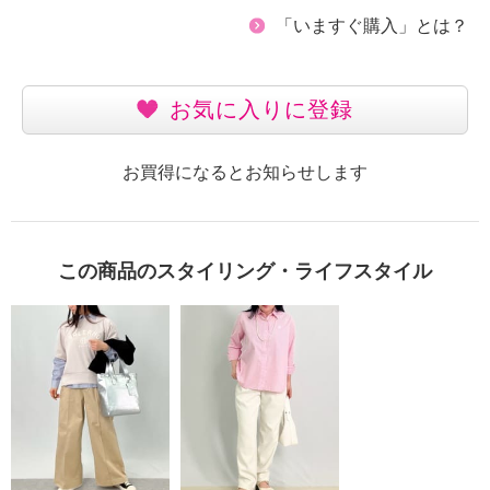
「いますぐ購入」とは？
お気に入りに登録
お買得になるとお知らせします
この商品のスタイリング・ライフスタイル