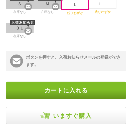
Ｓ
Ｍ
ＬＬ
Ｌ
在庫なし
在庫なし
残りわずか
残りわずか
３Ｌ
在庫なし
ボタンを押すと、入荷お知らせメールの登録ができ
ます。
カートに入れる
いますぐ購入