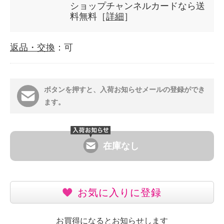
ショップチャンネルカードなら送
料無料［
詳細
］
返品・交換
：可
ボタンを押すと、入荷お知らせメールの登録ができ
ます。
在庫なし
お気に入りに登録
お買得になるとお知らせします