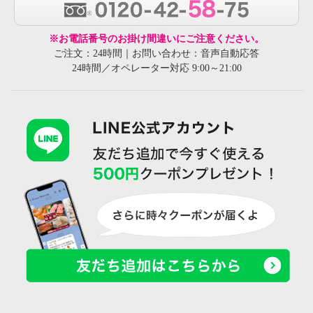
※お電話番号のお掛け間違いにご注意ください。
ご注文：24時間｜お問い合わせ：音声自動応答
24時間／オペレーター対応 9:00～21:00