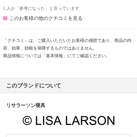
1 人が「参考になった」と言っています
このお客様の他のクチコミを見る
「クチコミ」は、ご購入いただいたお客様の感想であり、商品の内
容、効果、効能を保障するものではありません。
商品情報については「基本情報」にてご確認ください。
このブランドについて
リサラーソン寝具