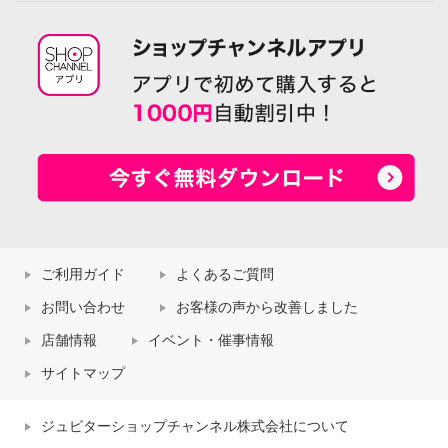
ご利用ガイド
よくあるご質問
お問い合わせ
お客様の声から改善しました
店舗情報
イベント・催事情報
サイトマップ
ジュピターショップチャンネル株式会社について