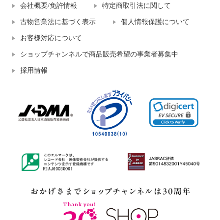
会社概要/免許情報
特定商取引法に関して
古物営業法に基づく表示
個人情報保護について
お客様対応について
ショップチャンネルで商品販売希望の事業者募集中
採用情報