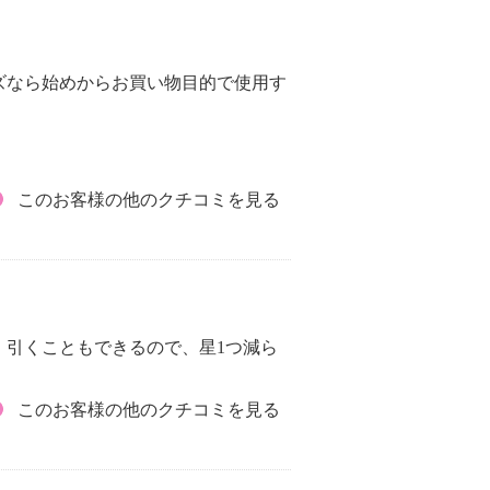
ズなら始めからお買い物目的で使用す
このお客様の他のクチコミを見る
、引くこともできるので、星1つ減ら
このお客様の他のクチコミを見る