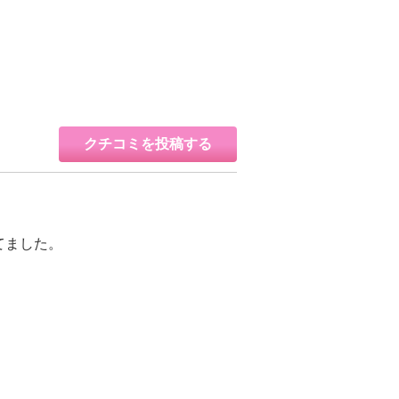
クチコミを投稿する
てました。