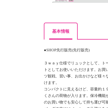
基本情報
●SHOP先行販売(先行販売)
３ｗａｙ仕様でリュックとして、ト
トとしてお使いいただけます。お買
ツ観戦、習い事、お出かけなど様々
けます。
コンパクトに見えるけど、容量約１
くさんの荷物が入ります。保冷機能
のお買い物でも安心して持ち運び可