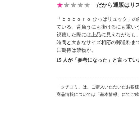
だから通販はリ
「ｃｏｃｏｒｏ ひっぱリュック」
ている。背負うにも掛けるにも重い
視聴した際には上品に見えながらも
時間と大きなサイズ相応の郵送料ま
に期待は禁物か。
15 人が「参考になった」と言ってい
「クチコミ」は、ご購入いただいたお客様
商品情報については「基本情報」にてご確