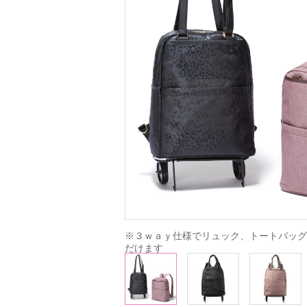
※３ｗａｙ仕様でリュック、トートバッグ
だけます