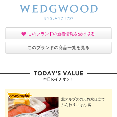
このブランドの新着情報を受け取る
このブランドの商品一覧を見る
本日のイチオシ！
SHOP STAR VALUE
北アルプスの天然水仕立て
ふんわりごはん 富...