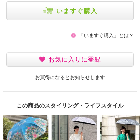
いますぐ購入
「いますぐ購入」とは？
お気に入りに登録
お買得になるとお知らせします
この商品のスタイリング・ライフスタイル