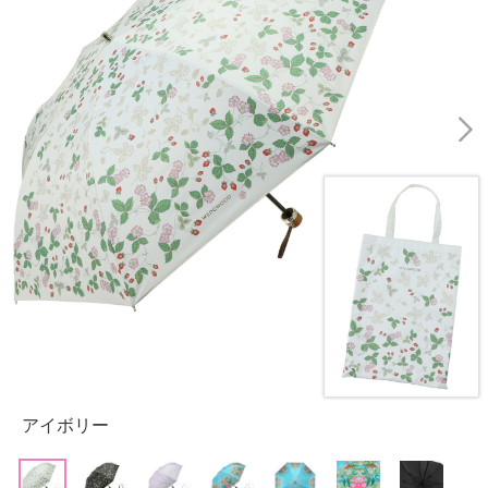
アイボリー