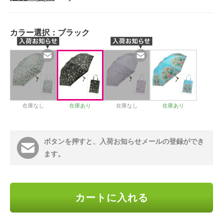
カラー選択：
ブラック
在庫なし
在庫あり
在庫なし
在庫あり
ボタンを押すと、入荷お知らせメールの登録ができ
ます。
カートに入れる