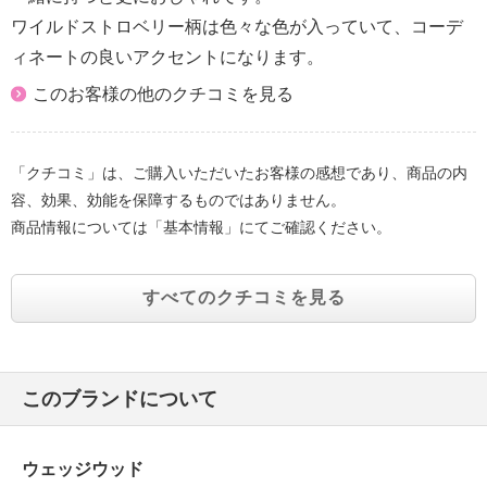
ワイルドストロベリー柄は色々な色が入っていて、コーデ
ィネートの良いアクセントになります。
このお客様の他のクチコミを見る
「クチコミ」は、ご購入いただいたお客様の感想であり、商品の内
容、効果、効能を保障するものではありません。
商品情報については「基本情報」にてご確認ください。
すべてのクチコミを見る
このブランドについて
ウェッジウッド