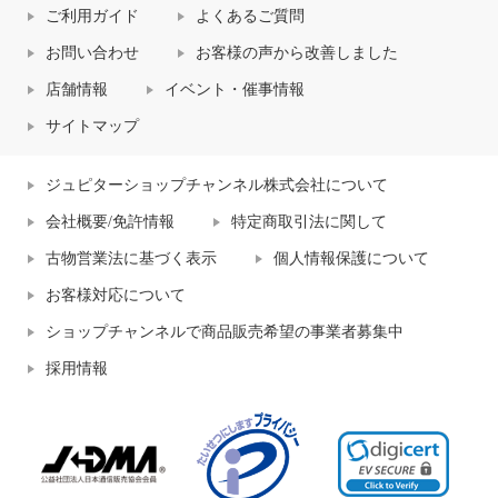
ご利用ガイド
よくあるご質問
お問い合わせ
お客様の声から改善しました
店舗情報
イベント・催事情報
サイトマップ
ジュピターショップチャンネル株式会社について
会社概要/免許情報
特定商取引法に関して
古物営業法に基づく表示
個人情報保護について
お客様対応について
ショップチャンネルで商品販売希望の事業者募集中
採用情報