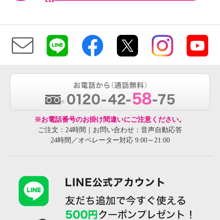
※お電話番号のお掛け間違いにご注意ください。
ご注文：24時間｜お問い合わせ：音声自動応答
24時間／オペレーター対応 9:00～21:00