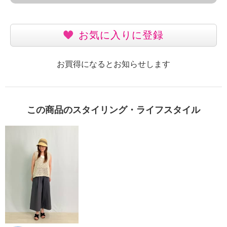
お気に入りに登録
お買得になるとお知らせします
この商品のスタイリング・ライフスタイル