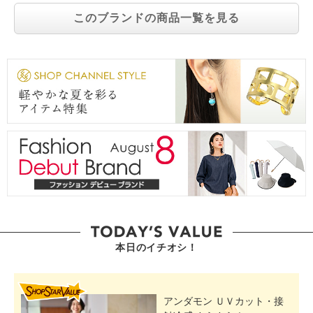
このブランドの商品一覧を見る
本日のイチオシ！
SHOP STAR VALUE
アンダモン ＵＶカット・接