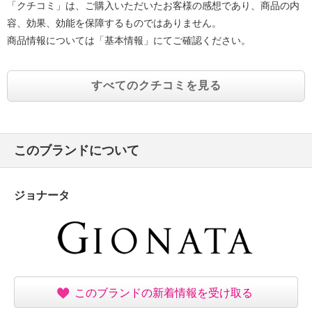
「クチコミ」は、ご購入いただいたお客様の感想であり、商品の内
容、効果、効能を保障するものではありません。
商品情報については「基本情報」にてご確認ください。
すべてのクチコミを見る
このブランドについて
ジョナータ
このブランドの新着情報を受け取る