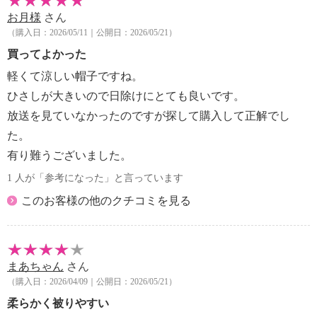
お月様
さん
（購入日：2026/05/11｜公開日：2026/05/21）
買ってよかった
軽くて涼しい帽子ですね。
ひさしが大きいので日除けにとても良いです。
放送を見ていなかったのですが探して購入して正解でし
た。
有り難うございました。
1 人が「参考になった」と言っています
このお客様の他のクチコミを見る
まあちゃん
さん
（購入日：2026/04/09｜公開日：2026/05/21）
柔らかく被りやすい