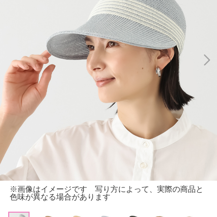
※画像はイメージです 写り方によって、実際の商品と
色味が異なる場合があります