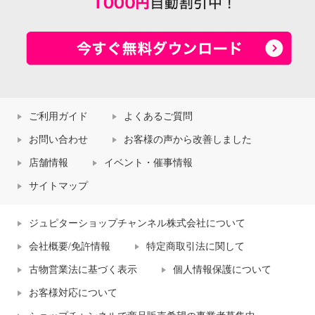
ご利用ガイド
よくあるご質問
お問い合わせ
お客様の声から改善しました
店舗情報
イベント・催事情報
サイトマップ
ジュピターショップチャンネル株式会社について
会社概要/免許情報
特定商取引法に関して
古物営業法に基づく表示
個人情報保護について
お客様対応について