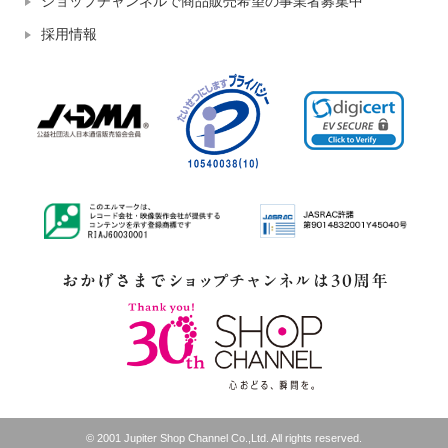
ショップチャンネルで商品販売希望の事業者募集中
採用情報
© 2001 Jupiter Shop Channel Co.,Ltd. All rights reserved.