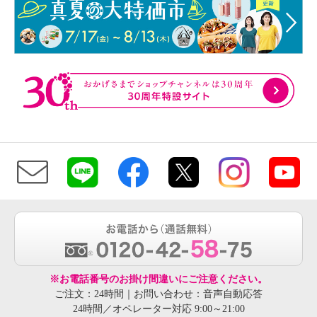
※お電話番号のお掛け間違いにご注意ください。
ご注文：24時間｜お問い合わせ：音声自動応答
24時間／オペレーター対応 9:00～21:00