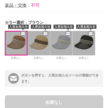
返品・交換
：
不可
カラー選択：
ブラウン
在庫なし
在庫なし
在庫なし
在庫なし
ボタンを押すと、入荷お知らせメールの登録ができ
ます。
在庫なし