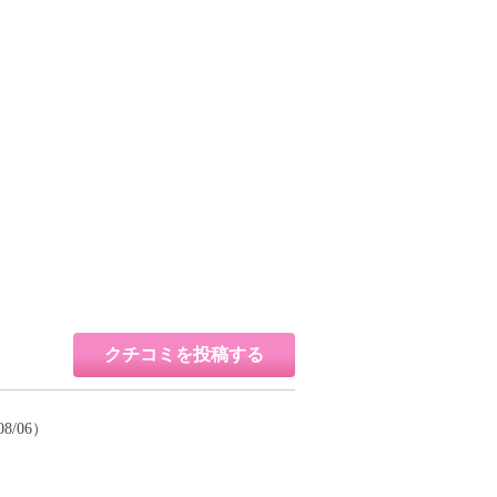
クチコミを投稿する
08/06）