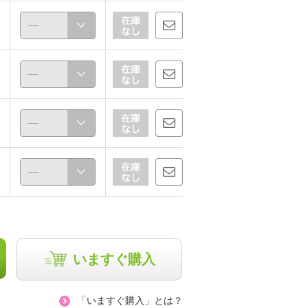
いますぐ購入
「いますぐ購入」とは？