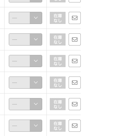
豊田千晶
豊田千晶
161cm
161cm