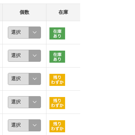
個数
在庫