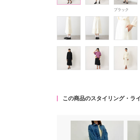
ブラック
この商品のスタイリング・ラ