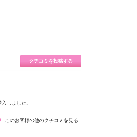
クチコミを投稿する
購入しました。
このお客様の他のクチコミを見る