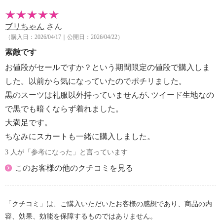
ブリちゃん
さん
（購入日：2026/04/17｜公開日：2026/04/22）
素敵です
お値段がセールですか？という期間限定の値段で購入しま
した。以前から気になっていたのでポチリました。
黒のスーツは礼服以外持っていませんが､ツイード生地なの
で黒でも暗くならず着れました。
大満足です。
ちなみにスカートも一緒に購入しました。
3 人が「参考になった」と言っています
このお客様の他のクチコミを見る
「クチコミ」は、ご購入いただいたお客様の感想であり、商品の内
容、効果、効能を保障するものではありません。