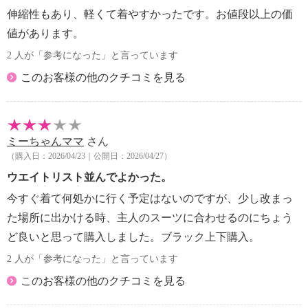
伸縮性もあり、軽くて着やすかったです。お値段以上の価
値があります。
2 人が「参考になった」と言っています
このお客様の他のクチコミを見る
ミーちゃんママ
さん
（購入日：2026/04/23｜公開日：2026/04/27）
ウエイトリスト並んでよかった。
今すぐ着て何処かに行く予定はないのですが、少し改まっ
た場所に出かける時、主人のスーツに合わせるのにちょう
ど良いと思って購入しました。ブラック上下購入。
2 人が「参考になった」と言っています
このお客様の他のクチコミを見る