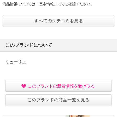
商品情報については「基本情報」にてご確認ください。
すべてのクチコミを見る
このブランドについて
ミューリエ
このブランドの新着情報を受け取る
このブランドの商品一覧を見る