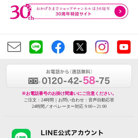
※お電話番号のお掛け間違いにご注意ください。
ご注文：24時間｜お問い合わせ：音声自動応答
24時間／オペレーター対応 9:00～21:00