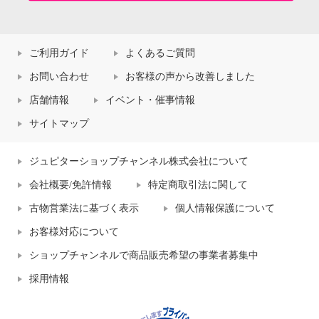
ご利用ガイド
よくあるご質問
お問い合わせ
お客様の声から改善しました
店舗情報
イベント・催事情報
サイトマップ
ジュピターショップチャンネル株式会社について
会社概要/免許情報
特定商取引法に関して
古物営業法に基づく表示
個人情報保護について
お客様対応について
ショップチャンネルで商品販売希望の事業者募集中
採用情報