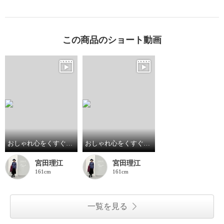
この商品のショート動画
おしゃれ心をくすぐるオケージョンスタイル
おしゃれ心をくすぐるオケージョンスタイル
宮田理江
宮田理江
161cm
161cm
一覧を見る