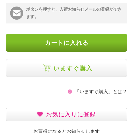
ボタンを押すと、入荷お知らせメールの登録ができ
ます。
カートに入れる
いますぐ購入
「いますぐ購入」とは？
お気に入りに登録
お買得になるとお知らせします