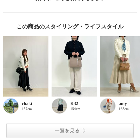
この商品のスタイリング・ライフスタイル
chaki
K32
amy
157cm
154cm
165cm
一覧を見る