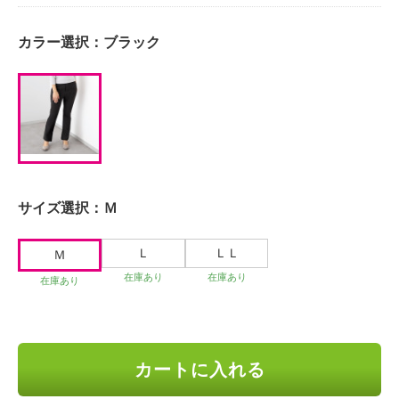
カラー選択：
ブラック
サイズ選択：
Ｍ
Ｌ
ＬＬ
Ｍ
在庫あり
在庫あり
在庫あり
カートに入れる