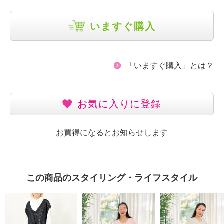
いますぐ購入
「いますぐ購入」とは？
お気に入りに登録
お買得になるとお知らせします
この商品のスタイリング・ライフスタイル