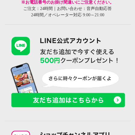
※お電話番号のお掛け間違いにご注意ください。
ご注文：24時間｜お問い合わせ：音声自動応答
24時間／オペレーター対応 9:00～21:00