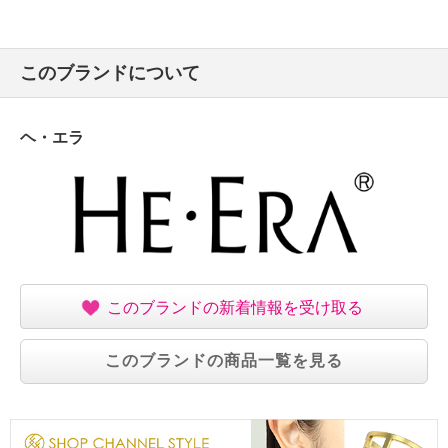
このブランドについて
ヘ・エラ
このブランドの新着情報を受け取る
このブランドの商品一覧を見る