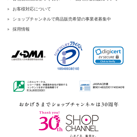
お客様対応について
ショップチャンネルで商品販売希望の事業者募集中
採用情報