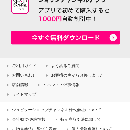
ご利用ガイド
よくあるご質問
お問い合わせ
お客様の声から改善しました
店舗情報
イベント・催事情報
サイトマップ
ジュピターショップチャンネル株式会社について
会社概要/免許情報
特定商取引法に関して
古物営業法に基づく表示
個人情報保護について