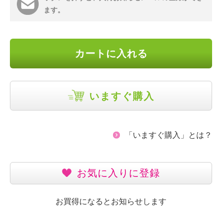
ます。
カートに入れる
いますぐ購入
「いますぐ購入」とは？
お気に入りに登録
お買得になるとお知らせします