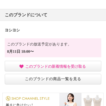
このブランドについて
ヨシヨシ
このブランドの放送予定があります。
8月11日 18:00〜
このブランドの新着情報を受け取る
このブランドの商品一覧を見る