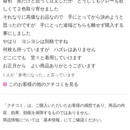
最初 黒だけと思って注文したが どうしてもグレーも欲
しくて２色取り寄せました
それなりに高価なお品なので 手にとってから決めようと
思ったのですが 手にとった途端どちらも離せず購入する
事にしました
やはり ヨシヨシは別格ですね
何枚も持っていますが ハズレはありません
どこにでも 堂々と着用していけます
お正月から よい商品ありがとうございます
1 人が「参考になった」と言っています
このお客様の他のクチコミを見る
「クチコミ」は、ご購入いただいたお客様の感想であり、商品の内
容、効果、効能を保障するものではありません。
商品情報については「基本情報」にてご確認ください。