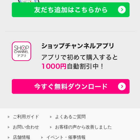
ご利用ガイド
よくあるご質問
お問い合わせ
お客様の声から改善しました
店舗情報
イベント・催事情報