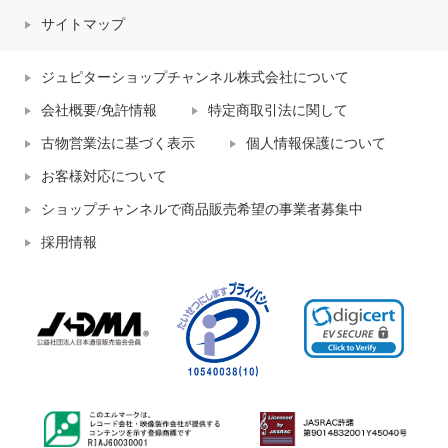
サイトマップ
ジュピターショップチャンネル株式会社について
会社概要/免許情報
特定商取引法に関して
古物営業法に基づく表示
個人情報保護について
お客様対応について
ショップチャンネルで商品販売希望の事業者募集中
採用情報