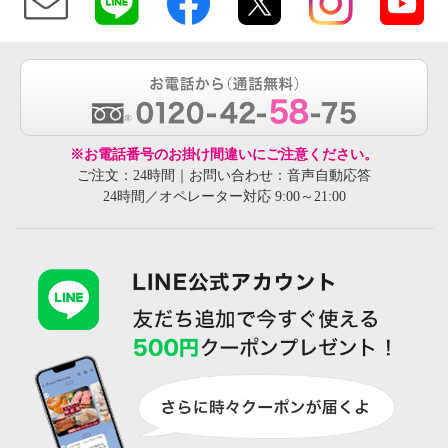
※お電話番号のお掛け間違いにご注意ください。
ご注文：24時間｜お問い合わせ：音声自動応答
24時間／オペレーター対応 9:00～21:00