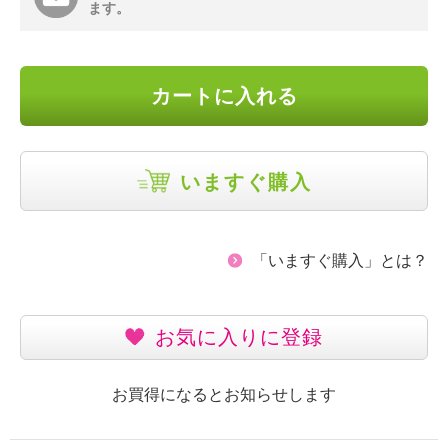
ます。
カートに入れる
いますぐ購入
「いますぐ購入」とは？
お気に入りに登録
お買得になるとお知らせします