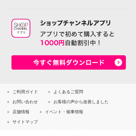
ご利用ガイド
よくあるご質問
お問い合わせ
お客様の声から改善しました
店舗情報
イベント・催事情報
サイトマップ