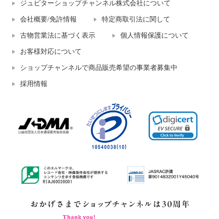
ジュピターショップチャンネル株式会社について
会社概要/免許情報
特定商取引法に関して
古物営業法に基づく表示
個人情報保護について
お客様対応について
ショップチャンネルで商品販売希望の事業者募集中
採用情報