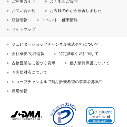
ご利用ガイド
よくあるご質問
お問い合わせ
お客様の声から改善しました
店舗情報
イベント・催事情報
サイトマップ
ジュピターショップチャンネル株式会社について
会社概要/免許情報
特定商取引法に関して
古物営業法に基づく表示
個人情報保護について
お客様対応について
ショップチャンネルで商品販売希望の事業者募集中
採用情報