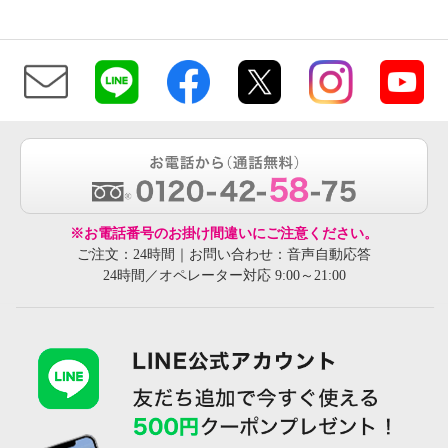
※お電話番号のお掛け間違いにご注意ください。
ご注文：24時間｜お問い合わせ：音声自動応答
24時間／オペレーター対応 9:00～21:00