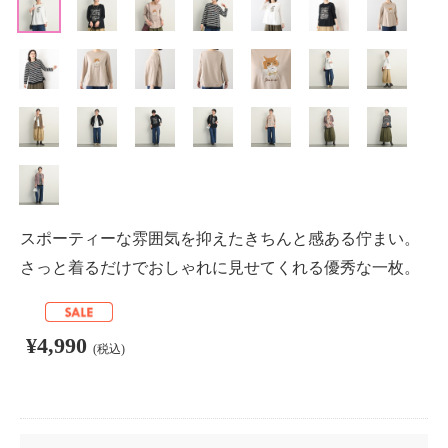
スポーティーな雰囲気を抑えたきちんと感ある佇まい。
さっと着るだけでおしゃれに見せてくれる優秀な一枚。
¥4,990
(税込)