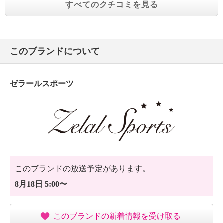
すべてのクチコミを見る
このブランドについて
ゼラールスポーツ
このブランドの放送予定があります。
8月18日 5:00〜
このブランドの新着情報を受け取る