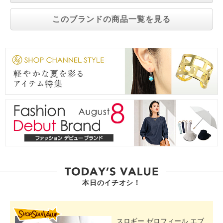
このブランドの商品一覧を見る
本日のイチオシ！
SHOP STAR VALUE
スロギー ゼロフィール エブ