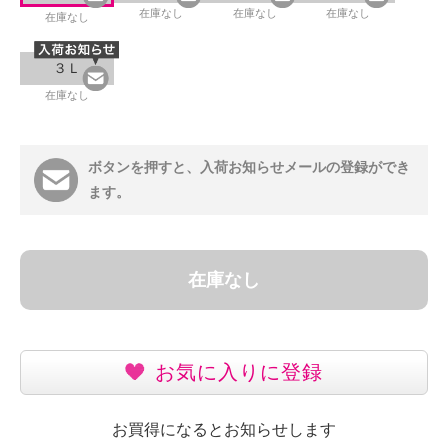
在庫なし
在庫なし
在庫なし
在庫なし
３Ｌ
在庫なし
ボタンを押すと、入荷お知らせメールの登録ができ
ます。
在庫なし
お気に入りに登録
お買得になるとお知らせします