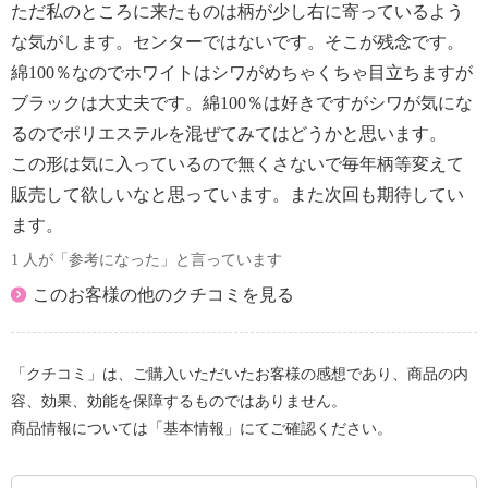
ただ私のところに来たものは柄が少し右に寄っているよう
な気がします。センターではないです。そこが残念です。
綿100％なのでホワイトはシワがめちゃくちゃ目立ちますが
ブラックは大丈夫です。綿100％は好きですがシワが気にな
るのでポリエステルを混ぜてみてはどうかと思います。
この形は気に入っているので無くさないで毎年柄等変えて
販売して欲しいなと思っています。また次回も期待してい
ます。
1 人が「参考になった」と言っています
このお客様の他のクチコミを見る
「クチコミ」は、ご購入いただいたお客様の感想であり、商品の内
容、効果、効能を保障するものではありません。
商品情報については「基本情報」にてご確認ください。