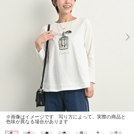
※画像はイメージです 写り方によって、実際の商品と
色味が異なる場合があります