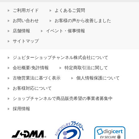
ご利用ガイド
よくあるご質問
お問い合わせ
お客様の声から改善しました
店舗情報
イベント・催事情報
サイトマップ
ジュピターショップチャンネル株式会社について
会社概要/免許情報
特定商取引法に関して
古物営業法に基づく表示
個人情報保護について
お客様対応について
ショップチャンネルで商品販売希望の事業者募集中
採用情報