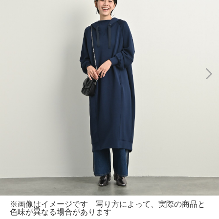
※画像はイメージです 写り方によって、実際の商品と
色味が異なる場合があります