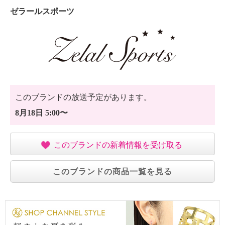
ゼラールスポーツ
このブランドの放送予定があります。
8月18日 5:00〜
このブランドの新着情報を受け取る
このブランドの商品一覧を見る