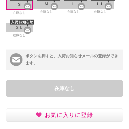
Ｍ
Ｌ
ＬＬ
Ｓ
在庫なし
在庫なし
在庫なし
在庫なし
３Ｌ
在庫なし
ボタンを押すと、入荷お知らせメールの登録ができ
ます。
在庫なし
お気に入りに登録