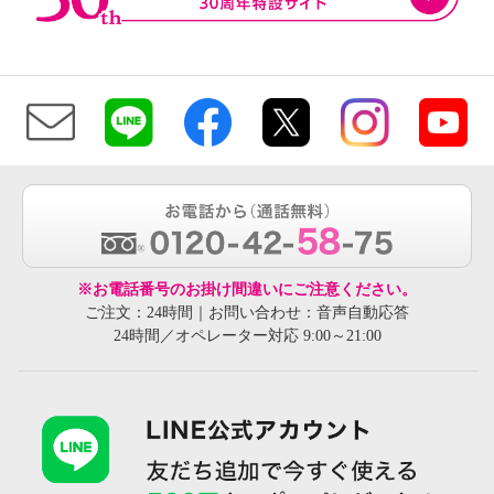
※お電話番号のお掛け間違いにご注意ください。
ご注文：24時間｜お問い合わせ：音声自動応答
24時間／オペレーター対応 9:00～21:00