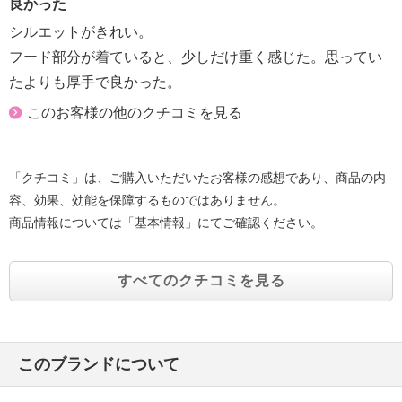
良かった
シルエットがきれい。
フード部分が着ていると、少しだけ重く感じた。思ってい
たよりも厚手で良かった。
このお客様の他のクチコミを見る
「クチコミ」は、ご購入いただいたお客様の感想であり、商品の内
容、効果、効能を保障するものではありません。
商品情報については「基本情報」にてご確認ください。
すべてのクチコミを見る
このブランドについて