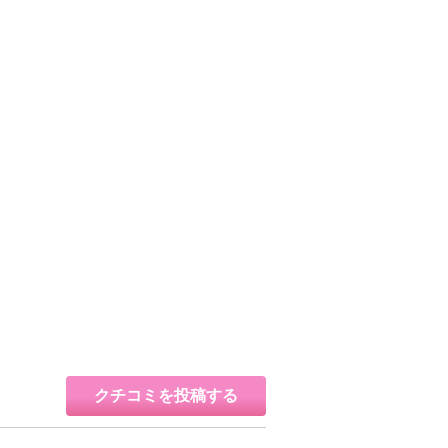
クチコミを投稿する