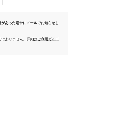
荷があった場合にメールでお知らせし
ではありません。詳細は
ご利用ガイド