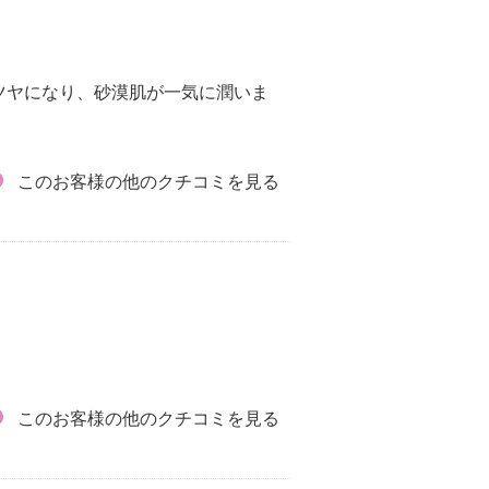
ツヤになり、砂漠肌が一気に潤いま
このお客様の他のクチコミを見る
このお客様の他のクチコミを見る