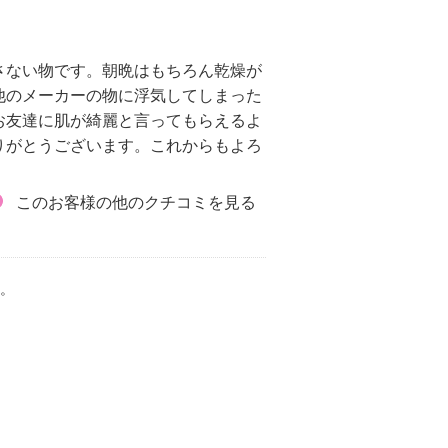
さない物です。朝晩はもちろん乾燥が
他のメーカーの物に浮気してしまった
お友達に肌が綺麗と言ってもらえるよ
りがとうございます。これからもよろ
このお客様の他のクチコミを見る
。