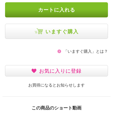
カートに入れる
いますぐ購入
「いますぐ購入」とは？
お気に入りに登録
お買得になるとお知らせします
この商品のショート動画