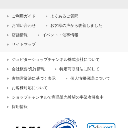
ご利用ガイド
よくあるご質問
お問い合わせ
お客様の声から改善しました
店舗情報
イベント・催事情報
サイトマップ
ジュピターショップチャンネル株式会社について
会社概要/免許情報
特定商取引法に関して
古物営業法に基づく表示
個人情報保護について
お客様対応について
ショップチャンネルで商品販売希望の事業者募集中
採用情報