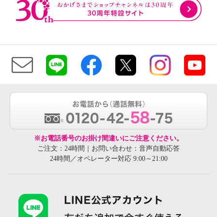
※お電話番号のお掛け間違いにご注意ください。
ご注文：24時間｜お問い合わせ：音声自動応答
24時間／オペレーター対応 9:00～21:00