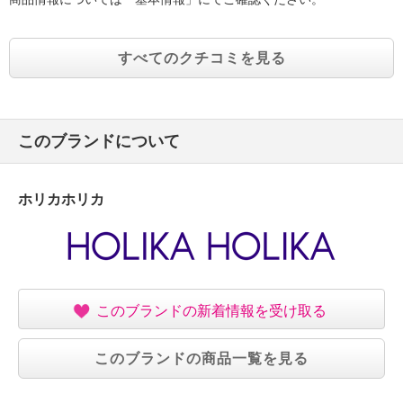
すべてのクチコミを見る
このブランドについて
ホリカホリカ
このブランドの新着情報を受け取る
このブランドの商品一覧を見る