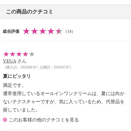
この商品のクチコミ
総合評価
（14）
VEGA
さん
（購入日：2026/06/18｜公開日：2026/07/07）
夏にピッタリ
満足です。
通常使用しているオールインワンクリームは、夏には向か
ないテクスチャーですが、気に入っているため、代替品を
探していました。
このお客様の他のクチコミを見る