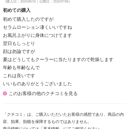
（購入日：2026/06/16｜公開日：2026/07/06）
初めての購入
初めて購入したのですが
セラムローション凄くいいですね
お風呂上がりに身体につけてます
翌日もしっとり
顔は勿論ですが
夏はどうしてもクーラーに当たりますので乾燥します
年齢も年齢なんで
これは良いです
いいものありがとうございました
このお客様の他のクチコミを見る
「クチコミ」は、ご購入いただいたお客様の感想であり、商品の内
容、効果、効能を保障するものではありません。
商品情報については「基本情報」にてご確認ください。