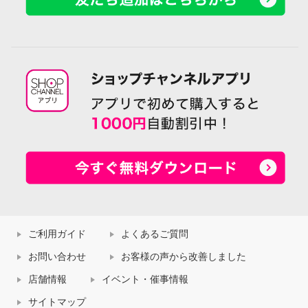
ご利用ガイド
よくあるご質問
お問い合わせ
お客様の声から改善しました
店舗情報
イベント・催事情報
サイトマップ