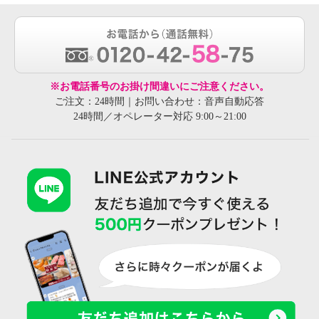
※お電話番号のお掛け間違いにご注意ください。
ご注文：24時間｜お問い合わせ：音声自動応答
24時間／オペレーター対応 9:00～21:00