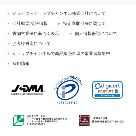
ジュピターショップチャンネル株式会社について
会社概要/免許情報
特定商取引法に関して
古物営業法に基づく表示
個人情報保護について
お客様対応について
ショップチャンネルで商品販売希望の事業者募集中
採用情報