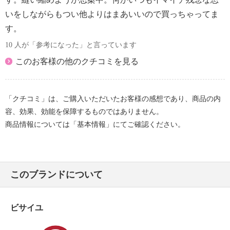
いをしながらもつい他よりはまあいいので買っちゃってま
す。
10 人が「参考になった」と言っています
このお客様の他のクチコミを見る
「クチコミ」は、ご購入いただいたお客様の感想であり、商品の内
容、効果、効能を保障するものではありません。
商品情報については「基本情報」にてご確認ください。
このブランドについて
ビサイユ