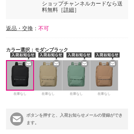
ショップチャンネルカードなら送
料無料［
詳細
］
返品・交換
：
不可
カラー選択：
モダンブラック
在庫なし
在庫なし
在庫なし
在庫なし
ボタンを押すと、入荷お知らせメールの登録ができ
ます。