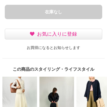
在庫なし
お気に入りに登録
お買得になるとお知らせします
この商品のスタイリング・ライフスタイル