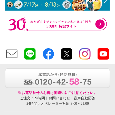
※お電話番号のお掛け間違いにご注意ください。
ご注文：24時間｜お問い合わせ：音声自動応答
24時間／オペレーター対応 9:00～21:00