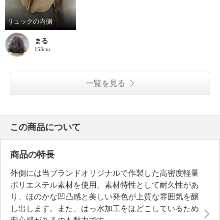
リュックの内側
まる
153cm
一覧を見る
この商品について
商品の特長
外側には当ブランドオリジナルで作製した高密度軽量
ポリエステル素材を使用。素材特性として耐久性があ
り、ほのかな凹凸感と美しい発色が上質な雰囲気を醸
し出します。また、はっ水加工をほどこしているため