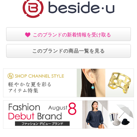
このブランドの新着情報を受け取る
このブランドの商品一覧を見る