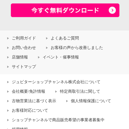
ご利用ガイド
よくあるご質問
お問い合わせ
お客様の声から改善しました
店舗情報
イベント・催事情報
サイトマップ
ジュピターショップチャンネル株式会社について
会社概要/免許情報
特定商取引法に関して
古物営業法に基づく表示
個人情報保護について
お客様対応について
ショップチャンネルで商品販売希望の事業者募集中