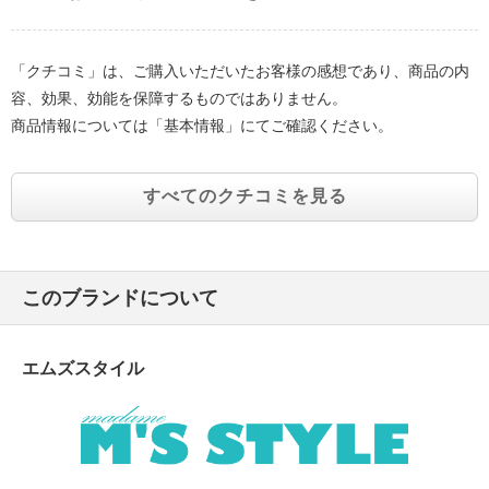
「クチコミ」は、ご購入いただいたお客様の感想であり、商品の内
容、効果、効能を保障するものではありません。
商品情報については「基本情報」にてご確認ください。
すべてのクチコミを見る
このブランドについて
エムズスタイル