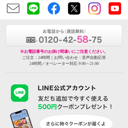
※お電話番号のお掛け間違いにご注意ください。
ご注文：24時間｜お問い合わせ：音声自動応答
24時間／オペレーター対応 9:00～21:00