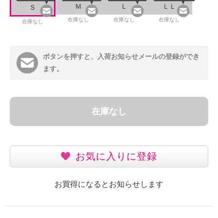
Ｍ
Ｌ
ＬＬ
Ｓ
在庫なし
在庫なし
在庫なし
在庫なし
ボタンを押すと、入荷お知らせメールの登録ができ
ます。
在庫なし
お気に入りに登録
お買得になるとお知らせします