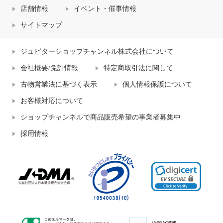
店舗情報
イベント・催事情報
サイトマップ
ジュピターショップチャンネル株式会社について
会社概要/免許情報
特定商取引法に関して
古物営業法に基づく表示
個人情報保護について
お客様対応について
ショップチャンネルで商品販売希望の事業者募集中
採用情報