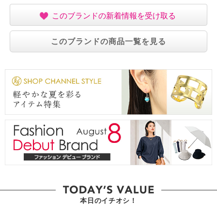
このブランドの新着情報を受け取る
このブランドの商品一覧を見る
本日のイチオシ！