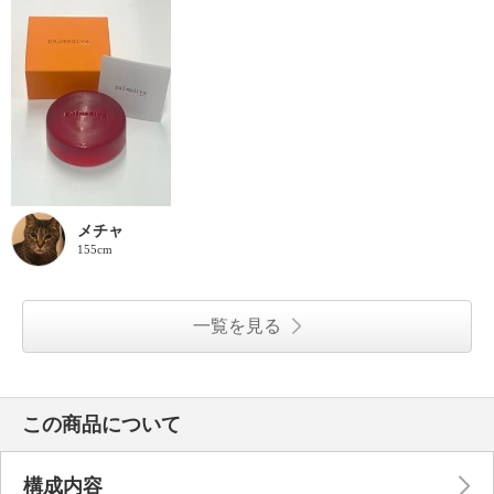
メチャ
155cm
一覧を見る
この商品について
構成内容