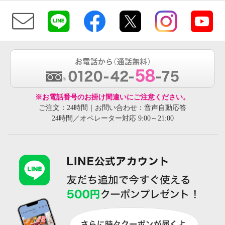
※お電話番号のお掛け間違いにご注意ください。
ご注文：24時間｜お問い合わせ：音声自動応答
24時間／オペレーター対応 9:00～21:00