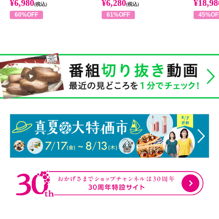
¥6,980
¥6,280
¥18,98
(税込)
(税込)
60%OFF
61%OFF
45%OF