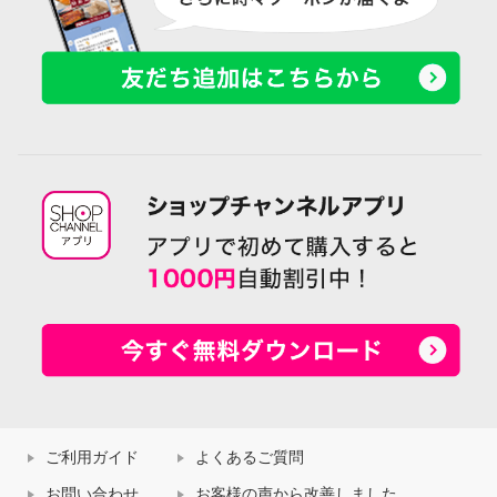
ご利用ガイド
よくあるご質問
お問い合わせ
お客様の声から改善しました