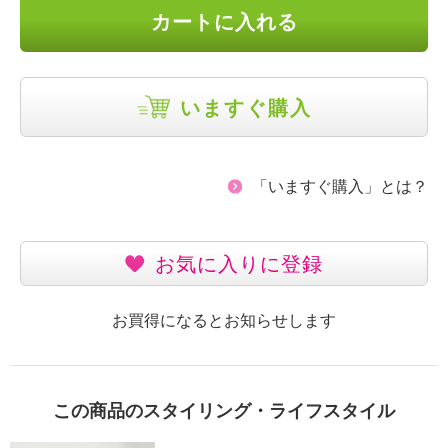
カートに入れる
いますぐ購入
「いますぐ購入」とは？
お気に入りに登録
お買得になるとお知らせします
この商品のスタイリング・ライフスタイル