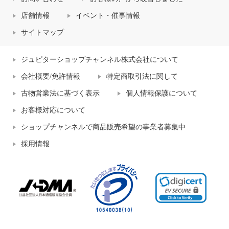
店舗情報
イベント・催事情報
サイトマップ
ジュピターショップチャンネル株式会社について
会社概要/免許情報
特定商取引法に関して
古物営業法に基づく表示
個人情報保護について
お客様対応について
ショップチャンネルで商品販売希望の事業者募集中
採用情報