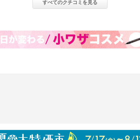
すべてのクチコミを見る