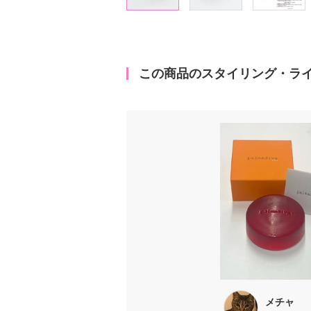
この商品のスタイリング・ラ
メチャ