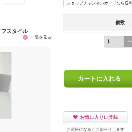
ショップチャンネルカードなら送
個数
イフスタイル
一覧を見る
カートに入れる
お気に入りに登録
お買得になるとお知らせします