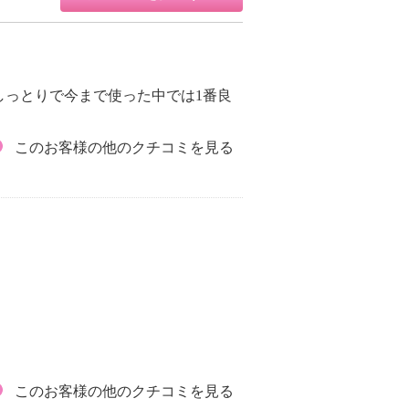
しっとりで今まで使った中では1番良
このお客様の他のクチコミを見る
このお客様の他のクチコミを見る