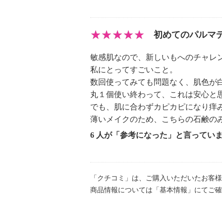
初めてのパルマ
敏感肌なので、新しいもへのチャレ
私にとってすごいこと。
数回使ってみても問題なく、肌色が
丸１個使い終わって、これは安心と
でも、肌に合わずカピカピになり痒
薄いメイクのため、こちらの石鹸の
6 人が「参考になった」と言ってい
「クチコミ」は、ご購入いただいたお客様
商品情報については「基本情報」にてご確