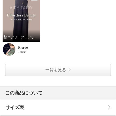
🗽エアリーフェアリー コンビネゾン
Pierre
158cm
一覧を見る
この商品について
サイズ表