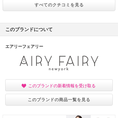
すべてのクチコミを見る
このブランドについて
エアリーフェアリー
このブランドの新着情報を受け取る
このブランドの商品一覧を見る