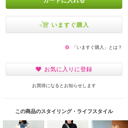
カートに入れる
いますぐ購入
「いますぐ購入」とは？
お気に入りに登録
お買得になるとお知らせします
この商品のスタイリング・ライフスタイル