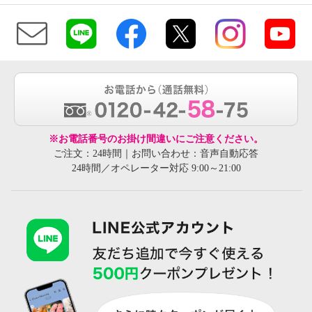
※お電話番号のお掛け間違いにご注意ください。
ご注文：24時間｜お問い合わせ：音声自動応答
24時間／オペレーター対応 9:00～21:00