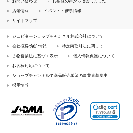
お問い合わせ
お客様の声から改善しました
店舗情報
イベント・催事情報
サイトマップ
ジュピターショップチャンネル株式会社について
会社概要/免許情報
特定商取引法に関して
古物営業法に基づく表示
個人情報保護について
お客様対応について
ショップチャンネルで商品販売希望の事業者募集中
採用情報