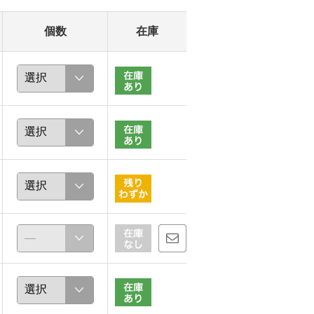
個数
在庫