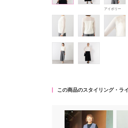
アイボリー
この商品のスタイリング・ラ