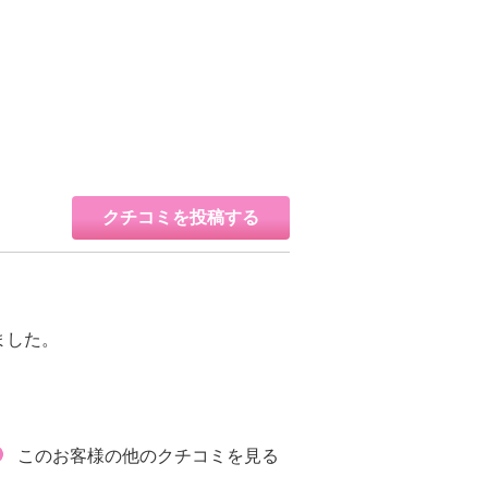
クチコミを投稿する
ました。
このお客様の他のクチコミを見る