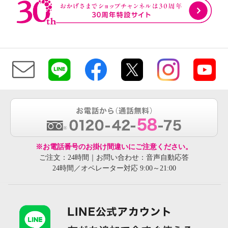
※お電話番号のお掛け間違いにご注意ください。
ご注文：24時間｜お問い合わせ：音声自動応答
24時間／オペレーター対応 9:00～21:00