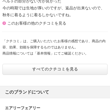
ベルトの部分がない方が良かった
今の時期では生地が厚いのですが、返品が出来ないので、
秋冬に着るように着るしかないですね。
このお客様の他のクチコミを見る
「クチコミ」は、ご購入いただいたお客様の感想であり、商品の内
容、効果、効能を保障するものではありません。
商品情報については「基本情報」にてご確認ください。
すべてのクチコミを見る
このブランドについて
エアリーフェアリー