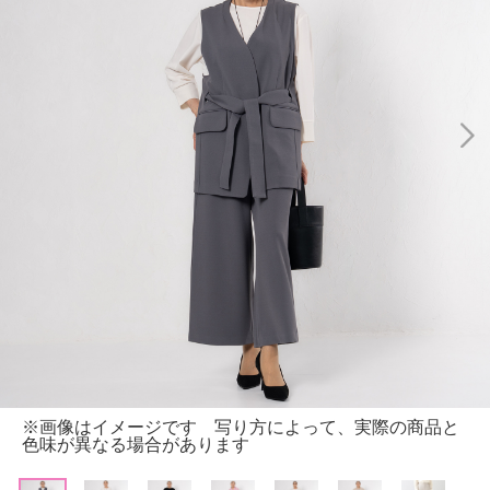
※画像はイメージです 写り方によって、実際の商品と
色味が異なる場合があります