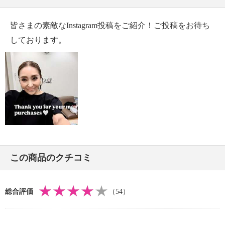
皆さまの素敵なInstagram投稿をご紹介！ご投稿をお待ち
しております。
この商品のクチコミ
総合評価
（54）