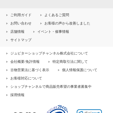
ご利用ガイド
よくあるご質問
お問い合わせ
お客様の声から改善しました
店舗情報
イベント・催事情報
サイトマップ
ジュピターショップチャンネル株式会社について
会社概要/免許情報
特定商取引法に関して
古物営業法に基づく表示
個人情報保護について
お客様対応について
ショップチャンネルで商品販売希望の事業者募集中
採用情報