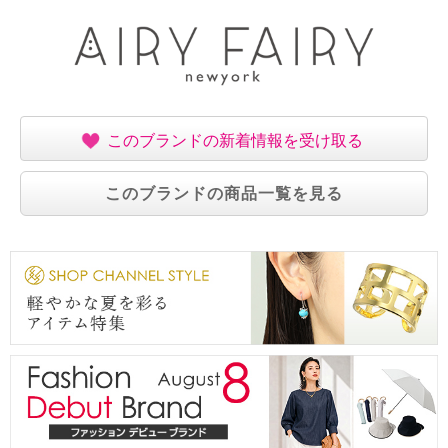
このブランドの新着情報を受け取る
このブランドの商品一覧を見る