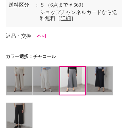
送料区分
： S
（6点まで￥660）
ショップチャンネルカードなら送
料無料［
詳細
］
返品・交換
：
不可
カラー選択：
チャコール