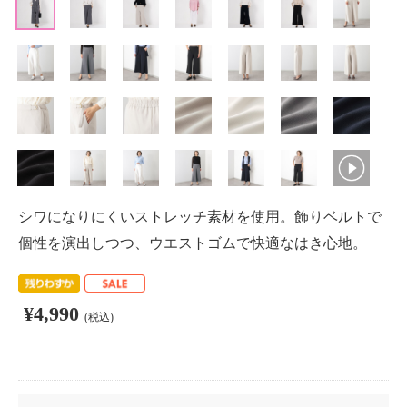
シワになりにくいストレッチ素材を使用。飾りベルトで
個性を演出しつつ、ウエストゴムで快適なはき心地。
¥4,990
(税込)