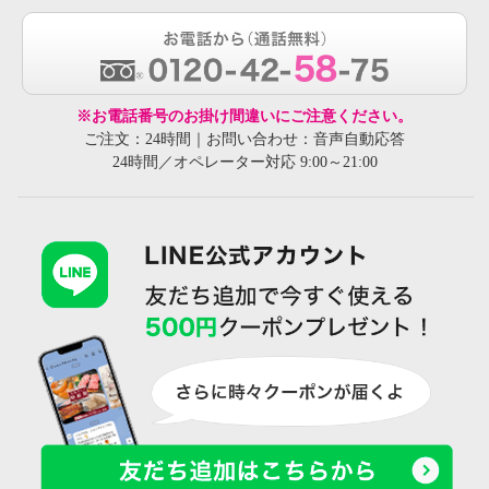
※お電話番号のお掛け間違いにご注意ください。
ご注文：24時間｜お問い合わせ：音声自動応答
24時間／オペレーター対応 9:00～21:00