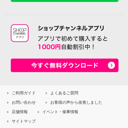
ご利用ガイド
よくあるご質問
お問い合わせ
お客様の声から改善しました
店舗情報
イベント・催事情報
サイトマップ