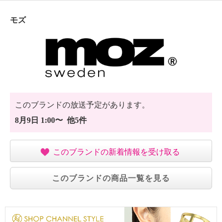
モズ
このブランドの放送予定があります。
8月9日 1:00〜 他5件
このブランドの新着情報を受け取る
このブランドの商品一覧を見る