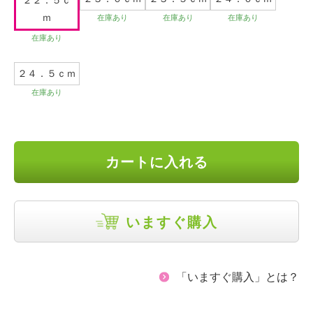
２２．５ｃ
ｍ
在庫あり
在庫あり
在庫あり
在庫あり
２４．５ｃｍ
在庫あり
カートに入れる
いますぐ購入
「いますぐ購入」とは？