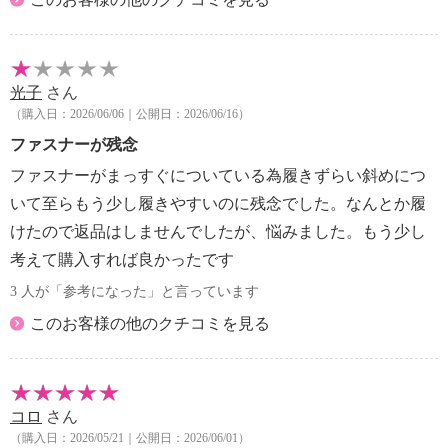
光子
さん
（購入日：2026/06/06｜公開日：2026/06/16）
ファスナーが残念
ファスナーがまっすぐについている為履きずらい斜めにつ
いて至らもう少し履きやすいのに残念でした。なんとか履
けたので返品はしませんでしたが、悩みました。もう少し
考えて購入すれば良かったです
3 人が「参考になった」と言っています
このお客様の他のクチコミを見る
コロ
さん
（購入日：2026/05/21｜公開日：2026/06/01）