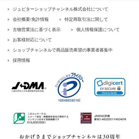
ジュピターショップチャンネル株式会社について
会社概要/免許情報
特定商取引法に関して
古物営業法に基づく表示
個人情報保護について
お客様対応について
ショップチャンネルで商品販売希望の事業者募集中
採用情報