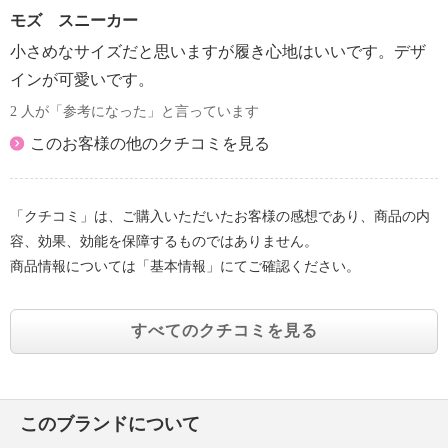
モズ スニーカー
小さめなサイズだと思いますが履き心地はいいです。デザ
インが可愛いです。
2 人が「参考になった」と言っています
このお客様の他のクチコミを見る
「クチコミ」は、ご購入いただいたお客様の感想であり、商品の内
容、効果、効能を保障するものではありません。
商品情報については「基本情報」にてご確認ください。
すべてのクチコミを見る
このブランドについて