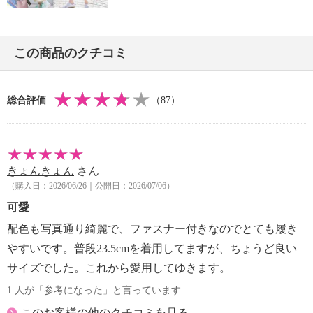
この商品のクチコミ
総合評価
（87）
きょんきょん
さん
（購入日：2026/06/26｜公開日：2026/07/06）
可愛
配色も写真通り綺麗で、ファスナー付きなのでとても履き
やすいです。普段23.5cmを着用してますが、ちょうど良い
サイズでした。これから愛用してゆきます。
1 人が「参考になった」と言っています
このお客様の他のクチコミを見る