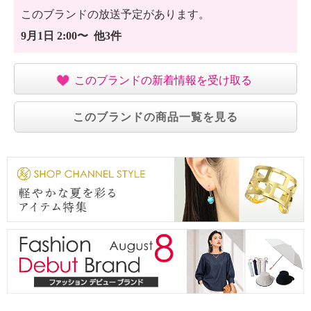
このブランドの放送予定があります。
9月1日 2:00〜 他3件
このブランドの新着情報を受け取る
このブランドの商品一覧を見る