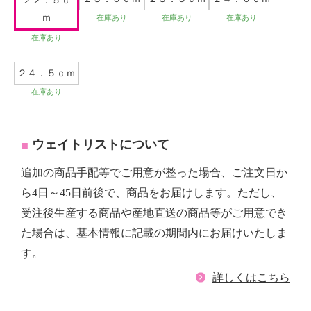
２２．５ｃ
ｍ
在庫あり
在庫あり
在庫あり
在庫あり
２４．５ｃｍ
在庫あり
ウェイトリストについて
追加の商品手配等でご用意が整った場合、ご注文日か
ら4日～45日前後で、商品をお届けします。ただし、
受注後生産する商品や産地直送の商品等がご用意でき
た場合は、基本情報に記載の期間内にお届けいたしま
す。
詳しくはこちら