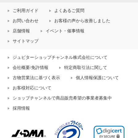
ご利用ガイド
よくあるご質問
お問い合わせ
お客様の声から改善しました
店舗情報
イベント・催事情報
サイトマップ
ジュピターショップチャンネル株式会社について
会社概要/免許情報
特定商取引法に関して
古物営業法に基づく表示
個人情報保護について
お客様対応について
ショップチャンネルで商品販売希望の事業者募集中
採用情報