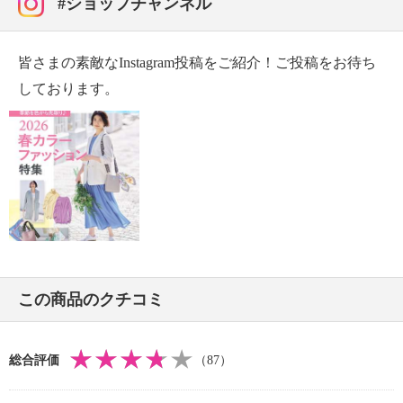
#ショップチャンネル
皆さまの素敵なInstagram投稿をご紹介！ご投稿をお待ち
しております。
この商品のクチコミ
総合評価
（87）