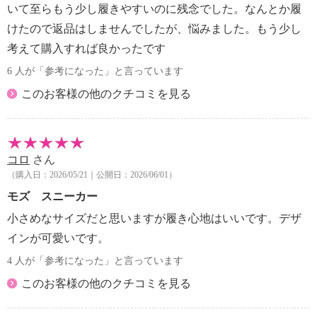
いて至らもう少し履きやすいのに残念でした。なんとか履
けたので返品はしませんでしたが、悩みました。もう少し
考えて購入すれば良かったです
6 人が「参考になった」と言っています
このお客様の他のクチコミを見る
コロ
さん
（購入日：2026/05/21｜公開日：2026/06/01）
モズ スニーカー
小さめなサイズだと思いますが履き心地はいいです。デザ
インが可愛いです。
4 人が「参考になった」と言っています
このお客様の他のクチコミを見る