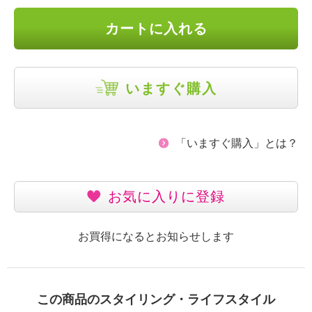
カートに入れる
いますぐ購入
「いますぐ購入」とは？
お気に入りに登録
お買得になるとお知らせします
この商品のスタイリング・ライフスタイル