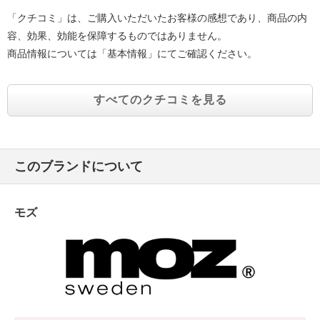
「クチコミ」は、ご購入いただいたお客様の感想であり、商品の内
容、効果、効能を保障するものではありません。
商品情報については「基本情報」にてご確認ください。
すべてのクチコミを見る
このブランドについて
モズ