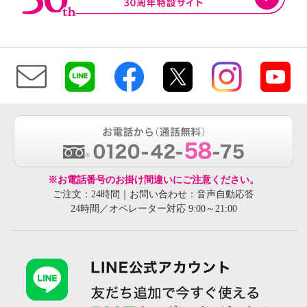
※お電話番号のお掛け間違いにご注意ください。
ご注文：24時間｜お問い合わせ：音声自動応答
24時間／オペレーター対応 9:00～21:00