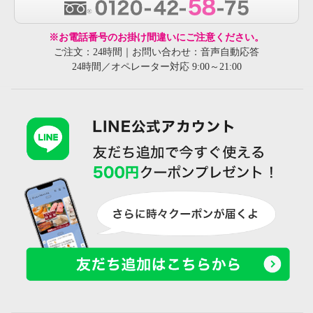
※お電話番号のお掛け間違いにご注意ください。
ご注文：24時間｜お問い合わせ：音声自動応答
24時間／オペレーター対応 9:00～21:00