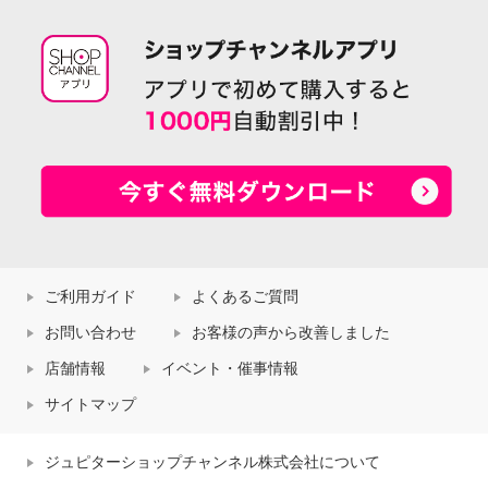
ご利用ガイド
よくあるご質問
お問い合わせ
お客様の声から改善しました
店舗情報
イベント・催事情報
サイトマップ
ジュピターショップチャンネル株式会社について