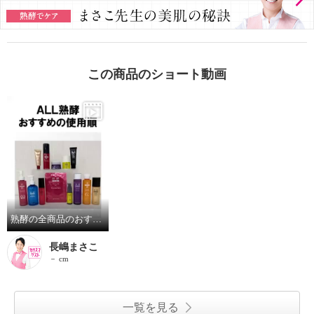
この商品のショート動画
熟酵の全商品のおすすめの手順を紹介しております❗️
長嶋まさこ
－ cm
一覧を見る