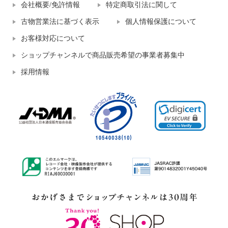
会社概要/免許情報
特定商取引法に関して
古物営業法に基づく表示
個人情報保護について
お客様対応について
ショップチャンネルで商品販売希望の事業者募集中
採用情報