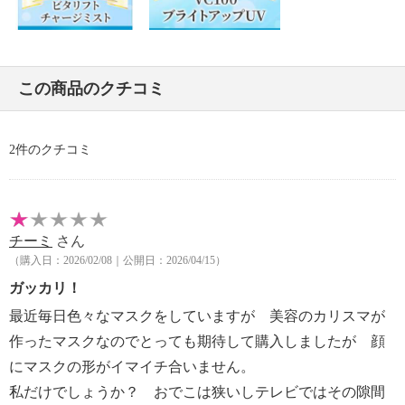
この商品のクチコミ
2件のクチコミ
チーミ
さん
（購入日：2026/02/08｜公開日：2026/04/15）
ガッカリ！
最近毎日色々なマスクをしていますが 美容のカリスマが
作ったマスクなのでとっても期待して購入しましたが 顔
にマスクの形がイマイチ合いません。
私だけでしょうか？ おでこは狭いしテレビではその隙間