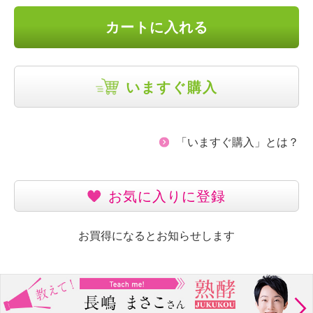
カートに入れる
いますぐ購入
「いますぐ購入」とは？
お気に入りに登録
お買得になるとお知らせします