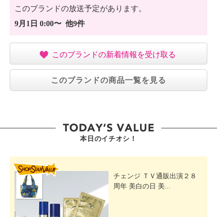
このブランドの放送予定があります。
9月1日 0:00〜 他9件
このブランドの新着情報を受け取る
このブランドの商品一覧を見る
本日のイチオシ！
SHOP STAR VALUE
チェンジ ＴＶ通販出演２８
周年 美白の日 美...