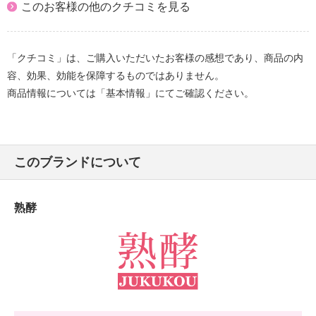
このお客様の他のクチコミを見る
「クチコミ」は、ご購入いただいたお客様の感想であり、商品の内
容、効果、効能を保障するものではありません。
商品情報については「基本情報」にてご確認ください。
このブランドについて
熟酵