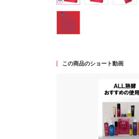
この商品のショート動画