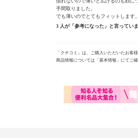
慣れないので薄いと広げるのも顔に
手間取りました。
でも薄いのでとてもフィットします
3 人が「参考になった」と言ってい
「クチコミ」は、ご購入いただいたお客様
商品情報については「基本情報」にてご確