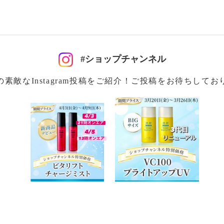
#ショップチャンネル
の素敵なInstagram投稿をご紹介！ご投稿をお待ちしてお