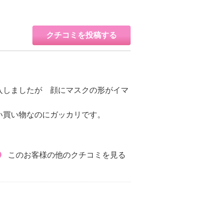
クチコミを投稿する
入しましたが 顔にマスクの形がイマ
い買い物なのにガッカリです。
このお客様の他のクチコミを見る