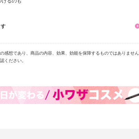
つけるのも
。
ます
の感想であり、商品の内容、効果、効能を保障するものではありません
認ください。