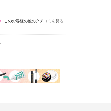
このお客様の他のクチコミを見る
。