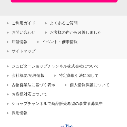
ご利用ガイド
よくあるご質問
お問い合わせ
お客様の声から改善しました
店舗情報
イベント・催事情報
サイトマップ
ジュピターショップチャンネル株式会社について
会社概要/免許情報
特定商取引法に関して
古物営業法に基づく表示
個人情報保護について
お客様対応について
ショップチャンネルで商品販売希望の事業者募集中
採用情報