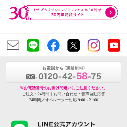
※お電話番号のお掛け間違いにご注意ください。
ご注文：24時間｜お問い合わせ：音声自動応答
24時間／オペレーター対応 9:00～21:00