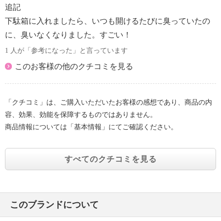
追記
下駄箱に入れましたら、いつも開けるたびに臭っていたの
に、臭いなくなりました。すごい！
1 人が「参考になった」と言っています
このお客様の他のクチコミを見る
「クチコミ」は、ご購入いただいたお客様の感想であり、商品の内
容、効果、効能を保障するものではありません。
商品情報については「基本情報」にてご確認ください。
すべてのクチコミを見る
このブランドについて