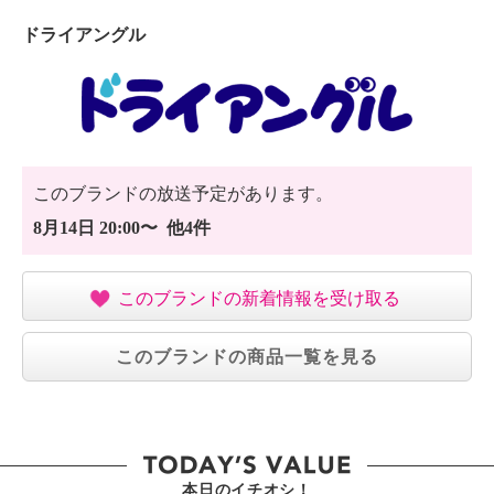
ドライアングル
このブランドの放送予定があります。
8月14日 20:00〜 他4件
このブランドの新着情報を受け取る
このブランドの商品一覧を見る
本日のイチオシ！