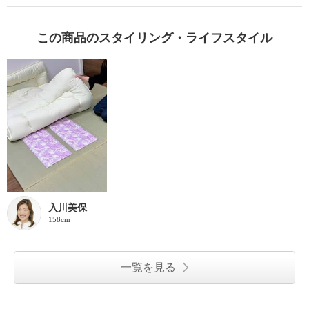
この商品のスタイリング・ライフスタイル
入川美保
158cm
一覧を見る