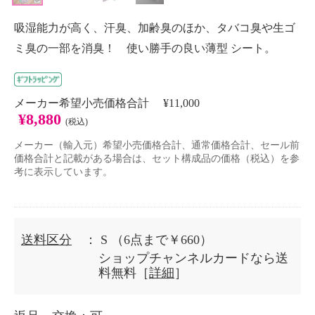
吸湿能力が高く、汗臭、加齢臭のほか、タバコ臭や生ゴ
ミ臭の一部を消臭！ 使い勝手の良い薄型 シート。
メーカー希望小売価格合計 ¥11,000
¥8,880
(税込)
メーカー（輸入元）希望小売価格合計、通常価格合計、セール前
価格合計と記載がある場合は、セット構成品の価格（税込）を参
考に表示しています。
送料区分
： S
（6点まで￥660）
ショップチャンネルカードなら送
料無料［
詳細
］