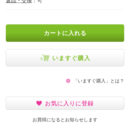
返品・交換
：可
カートに入れる
いますぐ購入
「いますぐ購入」とは？
お気に入りに登録
お買得になるとお知らせします