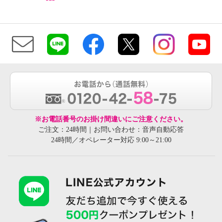
※お電話番号のお掛け間違いにご注意ください。
ご注文：24時間｜お問い合わせ：音声自動応答
24時間／オペレーター対応 9:00～21:00