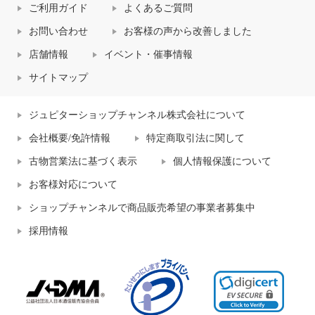
ご利用ガイド
よくあるご質問
お問い合わせ
お客様の声から改善しました
店舗情報
イベント・催事情報
サイトマップ
ジュピターショップチャンネル株式会社について
会社概要/免許情報
特定商取引法に関して
古物営業法に基づく表示
個人情報保護について
お客様対応について
ショップチャンネルで商品販売希望の事業者募集中
採用情報