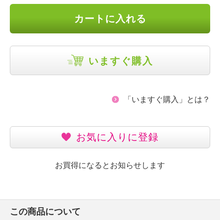
カートに入れる
いますぐ購入
「いますぐ購入」とは？
お気に入りに登録
お買得になるとお知らせします
この商品について