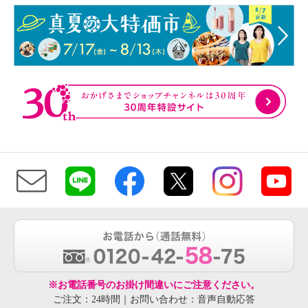
※お電話番号のお掛け間違いにご注意ください。
ご注文：24時間｜お問い合わせ：音声自動応答