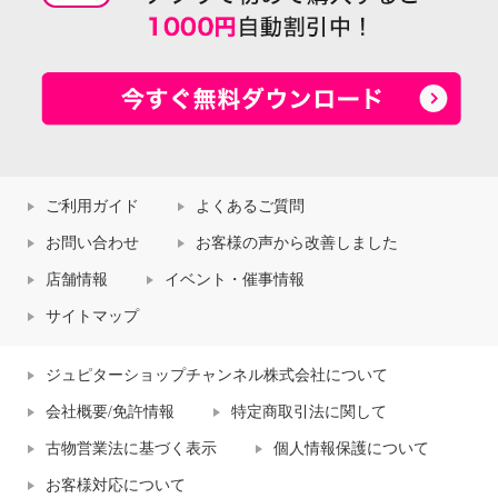
ご利用ガイド
よくあるご質問
お問い合わせ
お客様の声から改善しました
店舗情報
イベント・催事情報
サイトマップ
ジュピターショップチャンネル株式会社について
会社概要/免許情報
特定商取引法に関して
古物営業法に基づく表示
個人情報保護について
お客様対応について