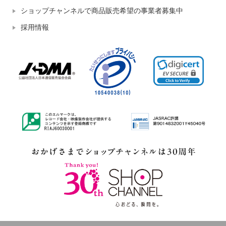
ショップチャンネルで商品販売希望の事業者募集中
採用情報