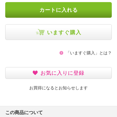
カートに入れる
いますぐ購入
「いますぐ購入」とは？
お気に入りに登録
お買得になるとお知らせします
この商品について