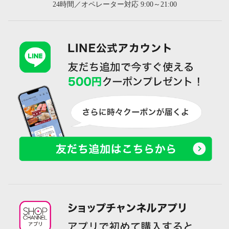
24時間／オペレーター対応 9:00～21:00