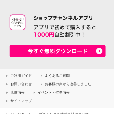
ご利用ガイド
よくあるご質問
お問い合わせ
お客様の声から改善しました
店舗情報
イベント・催事情報
サイトマップ