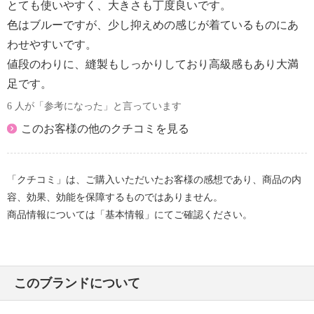
とても使いやすく、大きさも丁度良いです。
色はブルーですが、少し抑えめの感じが着ているものにあ
わせやすいです。
値段のわりに、縫製もしっかりしており高級感もあり大満
足です。
6 人が「参考になった」と言っています
このお客様の他のクチコミを見る
「クチコミ」は、ご購入いただいたお客様の感想であり、商品の内
容、効果、効能を保障するものではありません。
商品情報については「基本情報」にてご確認ください。
このブランドについて