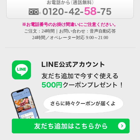
※お電話番号のお掛け間違いにご注意ください。
ご注文：24時間｜お問い合わせ：音声自動応答
24時間／オペレーター対応 9:00～21:00