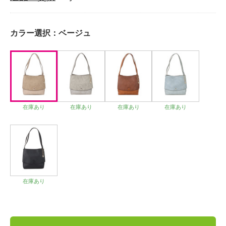
カラー選択：
ベージュ
在庫あり
在庫あり
在庫あり
在庫あり
在庫あり