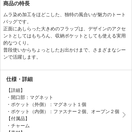
商品の特長
ムラ染め加工をほどこした、独特の風合いが魅力のトート
バッグです。
正面にあしらった大きめのフラップは、デザインのアクセ
ントとしてはもちろん、収納ポケットとしても使える実用
的なつくり。
普段使いからちょっとしたお出かけまで、さまざまなシー
ンで活躍します。
仕様・詳細
【詳細】
・開口部：マグネット
・ポケット（外側）：マグネット１個
・ポケット（内側）：ファスナー２個、オープン２個
【付属品】
・チャーム