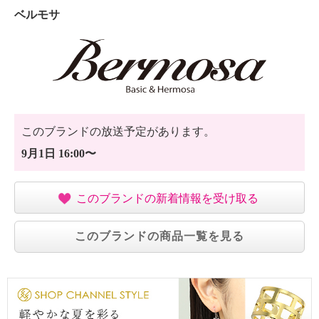
ベルモサ
このブランドの放送予定があります。
9月1日 16:00〜
このブランドの新着情報を受け取る
このブランドの商品一覧を見る