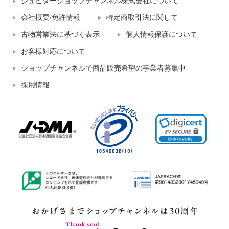
ジュピターショップチャンネル株式会社について
会社概要/免許情報
特定商取引法に関して
古物営業法に基づく表示
個人情報保護について
お客様対応について
ショップチャンネルで商品販売希望の事業者募集中
採用情報