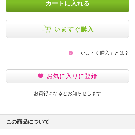
カートに入れる
いますぐ購入
「いますぐ購入」とは？
お気に入りに登録
お買得になるとお知らせします
この商品について