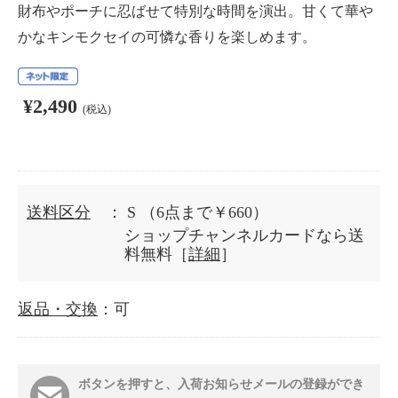
財布やポーチに忍ばせて特別な時間を演出。甘くて華や
かなキンモクセイの可憐な香りを楽しめます。
¥2,490
(税込)
送料区分
： S
（6点まで￥660）
ショップチャンネルカードなら送
料無料［
詳細
］
返品・交換
：可
ボタンを押すと、入荷お知らせメールの登録ができ