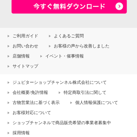
ご利用ガイド
よくあるご質問
お問い合わせ
お客様の声から改善しました
店舗情報
イベント・催事情報
サイトマップ
ジュピターショップチャンネル株式会社について
会社概要/免許情報
特定商取引法に関して
古物営業法に基づく表示
個人情報保護について
お客様対応について
ショップチャンネルで商品販売希望の事業者募集中
採用情報