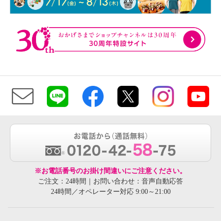
※お電話番号のお掛け間違いにご注意ください。
ご注文：24時間｜お問い合わせ：音声自動応答
24時間／オペレーター対応 9:00～21:00