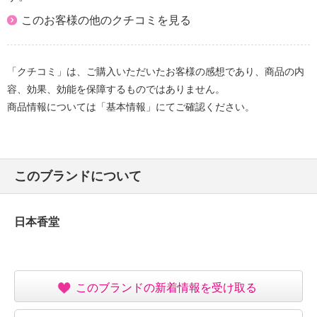
このお客様の他のクチコミを見る
「クチコミ」は、ご購入いただいたお客様の感想であり、商品の内
容、効果、効能を保障するものではありません。
商品情報については「基本情報」にてご確認ください。
このブランドについて
日本香堂
このブランドの新着情報を受け取る