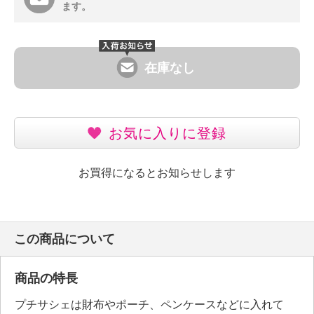
ます。
在庫なし
お気に入りに登録
お買得になるとお知らせします
この商品について
商品の特長
プチサシェは財布やポーチ、ペンケースなどに入れて