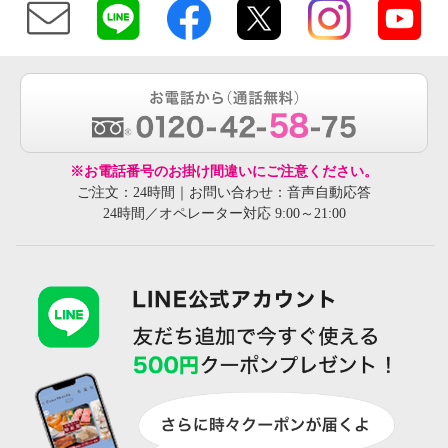
※お電話番号のお掛け間違いにご注意ください。
ご注文：24時間｜お問い合わせ：音声自動応答
24時間／オペレーター対応 9:00～21:00