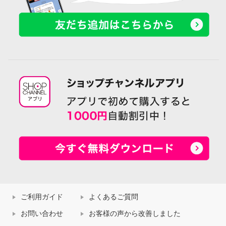
ご利用ガイド
よくあるご質問
お問い合わせ
お客様の声から改善しました