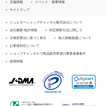
店舗情報
イベント・催事情報
サイトマップ
ジュピターショップチャンネル株式会社について
会社概要/免許情報
特定商取引法に関して
古物営業法に基づく表示
個人情報保護について
お客様対応について
ショップチャンネルで商品販売希望の事業者募集中
採用情報