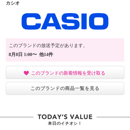
カシオ
このブランドの放送予定があります。
8月8日 1:00〜 他14件
このブランドの新着情報を受け取る
このブランドの商品一覧を見る
本日のイチオシ！