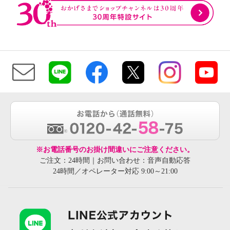
※お電話番号のお掛け間違いにご注意ください。
ご注文：24時間｜お問い合わせ：音声自動応答
24時間／オペレーター対応 9:00～21:00