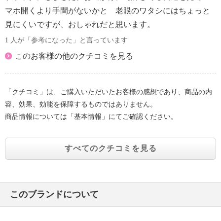
マホ開くより手間がないかと 老眼のワタシにはちょっと
見にくいですが、おしゃれだと思います。
1 人が「参考になった」と言っています
このお客様の他のクチコミを見る
「クチコミ」は、ご購入いただいたお客様の感想であり、商品の内
容、効果、効能を保障するものではありません。
商品情報については「基本情報」にてご確認ください。
すべてのクチコミを見る
このブランドについて