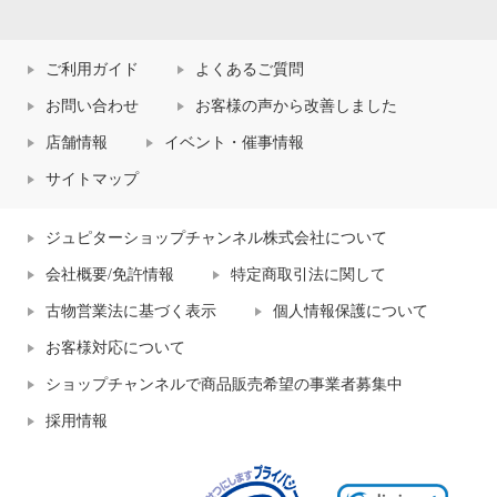
ご利用ガイド
よくあるご質問
お問い合わせ
お客様の声から改善しました
店舗情報
イベント・催事情報
サイトマップ
ジュピターショップチャンネル株式会社について
会社概要/免許情報
特定商取引法に関して
古物営業法に基づく表示
個人情報保護について
お客様対応について
ショップチャンネルで商品販売希望の事業者募集中
採用情報