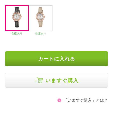
在庫あり
在庫あり
カートに入れる
いますぐ購入
「いますぐ購入」とは？