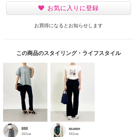
お気に入りに登録
お買得になるとお知らせします
この商品のスタイリング・ライフスタイル
888
mame
162cm
162cm