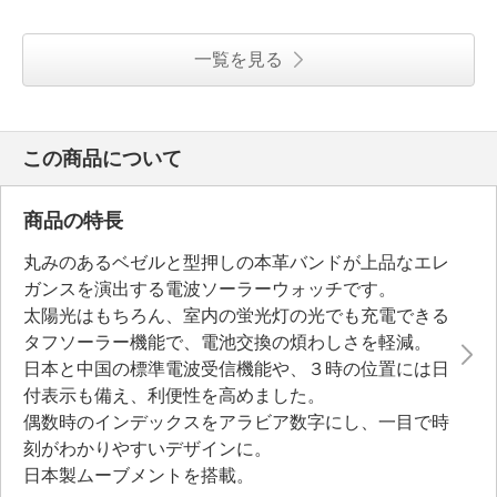
一覧を見る
この商品について
商品の特長
丸みのあるベゼルと型押しの本革バンドが上品なエレ
ガンスを演出する電波ソーラーウォッチです。
太陽光はもちろん、室内の蛍光灯の光でも充電できる
タフソーラー機能で、電池交換の煩わしさを軽減。
日本と中国の標準電波受信機能や、３時の位置には日
付表示も備え、利便性を高めました。
偶数時のインデックスをアラビア数字にし、一目で時
刻がわかりやすいデザインに。
日本製ムーブメントを搭載。