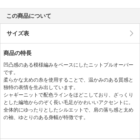
この商品について
サイズ表
商品の特長
凹凸感のある模様編みをベースにしたニットプルオーバー
です。
柔らかな太めの糸を使用することで、温かみのある質感と
独特の表情を生み出しています。
シャギーニットで配色ラインをほどこしており、ざっくり
とした編地からのぞく長い毛足がかわいいアクセントに。
全体的にゆったりとしたシルエットで、肩の落ち感と太め
の袖、ゆとりのある身幅が特徴です。