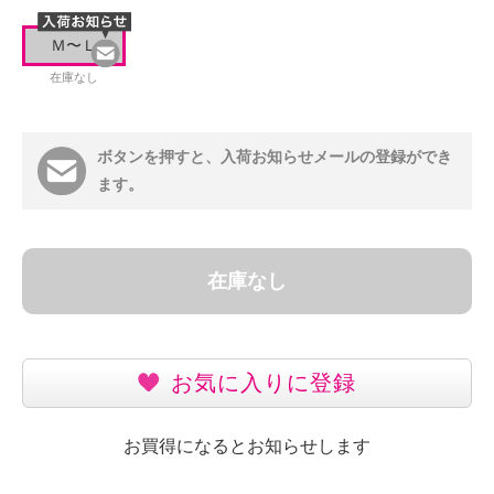
Ｍ〜Ｌ
在庫なし
ボタンを押すと、入荷お知らせメールの登録ができ
ます。
在庫なし
お気に入りに登録
お買得になるとお知らせします