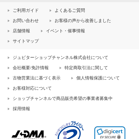
ご利用ガイド
よくあるご質問
お問い合わせ
お客様の声から改善しました
店舗情報
イベント・催事情報
サイトマップ
ジュピターショップチャンネル株式会社について
会社概要/免許情報
特定商取引法に関して
古物営業法に基づく表示
個人情報保護について
お客様対応について
ショップチャンネルで商品販売希望の事業者募集中
採用情報