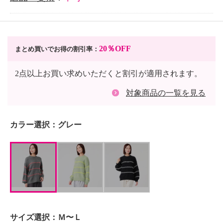
20％OFF
まとめ買いでお得の割引率：
2点以上お買い求めいただくと割引が適用されます。
対象商品の一覧を見る
カラー選択：
グレー
サイズ選択：
Ｍ〜Ｌ