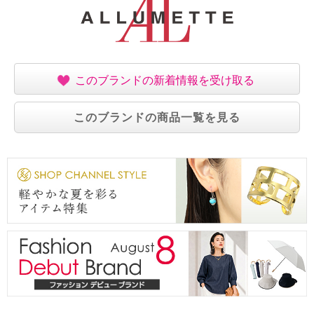
・中国製
このブランドの新着情報を受け取る
このブランドの商品一覧を見る