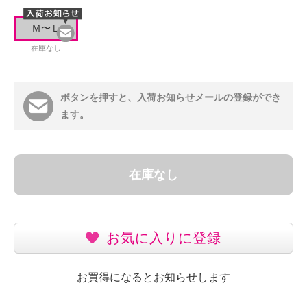
Ｍ〜Ｌ
在庫なし
ボタンを押すと、入荷お知らせメールの登録ができ
ます。
在庫なし
お気に入りに登録
お買得になるとお知らせします