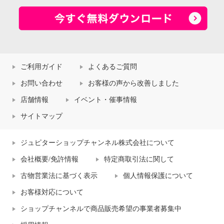
ご利用ガイド
よくあるご質問
お問い合わせ
お客様の声から改善しました
店舗情報
イベント・催事情報
サイトマップ
ジュピターショップチャンネル株式会社について
会社概要/免許情報
特定商取引法に関して
古物営業法に基づく表示
個人情報保護について
お客様対応について
ショップチャンネルで商品販売希望の事業者募集中