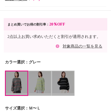
20％OFF
まとめ買いでお得の割引率：
2点以上お買い求めいただくと割引が適用されます。
対象商品の一覧を見る
カラー選択：
グレー
サイズ選択：
Ｍ〜Ｌ