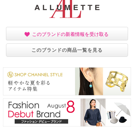
・中国製
このブランドの新着情報を受け取る
このブランドの商品一覧を見る