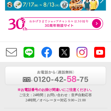
※お電話番号のお掛け間違いにご注意ください。
ご注文：24時間｜お問い合わせ：音声自動応答
24時間／オペレーター対応 9:00～21:00