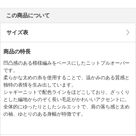
この商品について
サイズ表
商品の特長
凹凸感のある模様編みをベースにしたニットプルオーバー
です。
柔らかな太めの糸を使用することで、温かみのある質感と
独特の表情を生み出しています。
シャギーニットで配色ラインをほどこしており、ざっくり
とした編地からのぞく長い毛足がかわいいアクセントに。
全体的にゆったりとしたシルエットで、肩の落ち感と太め
の袖、ゆとりのある身幅が特徴です。