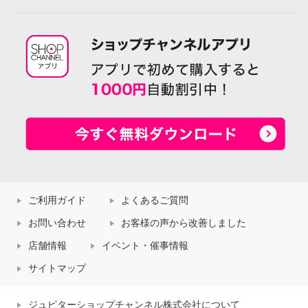
ご利用ガイド
よくあるご質問
お問い合わせ
お客様の声から改善しました
店舗情報
イベント・催事情報
サイトマップ
ジュピターショップチャンネル株式会社について