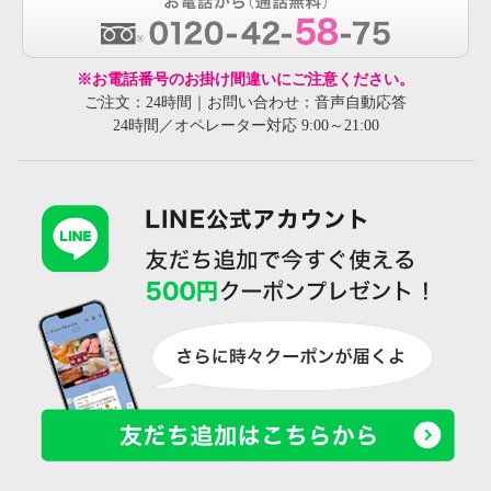
※お電話番号のお掛け間違いにご注意ください。
ご注文：24時間｜お問い合わせ：音声自動応答
24時間／オペレーター対応 9:00～21:00