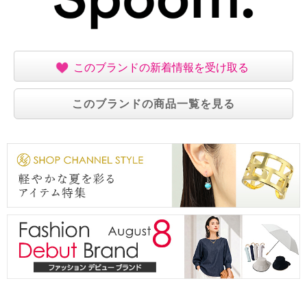
このブランドの新着情報を受け取る
このブランドの商品一覧を見る