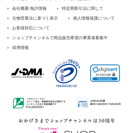
会社概要/免許情報
特定商取引法に関して
古物営業法に基づく表示
個人情報保護について
お客様対応について
ショップチャンネルで商品販売希望の事業者募集中
採用情報