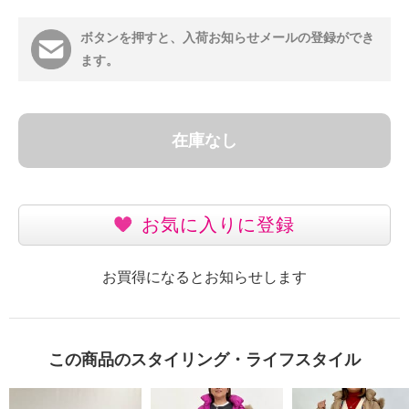
ボタンを押すと、入荷お知らせメールの登録ができ
ます。
在庫なし
お気に入りに登録
お買得になるとお知らせします
この商品のスタイリング・ライフスタイル