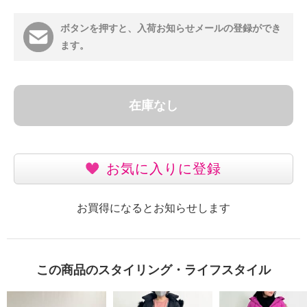
ボタンを押すと、入荷お知らせメールの登録ができ
ます。
在庫なし
お気に入りに登録
お買得になるとお知らせします
この商品のスタイリング・ライフスタイル