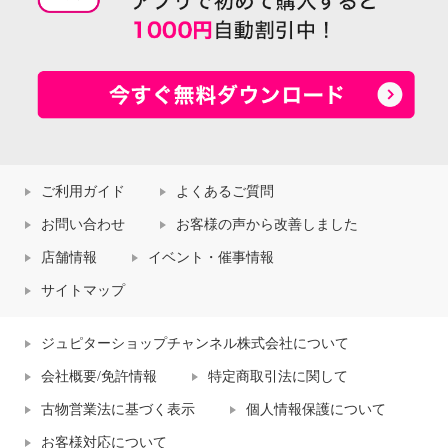
ご利用ガイド
よくあるご質問
お問い合わせ
お客様の声から改善しました
店舗情報
イベント・催事情報
サイトマップ
ジュピターショップチャンネル株式会社について
会社概要/免許情報
特定商取引法に関して
古物営業法に基づく表示
個人情報保護について
お客様対応について