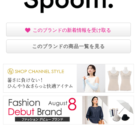
このブランドの新着情報を受け取る
このブランドの商品一覧を見る