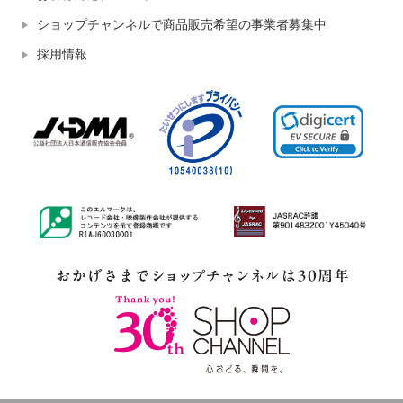
ショップチャンネルで商品販売希望の事業者募集中
採用情報