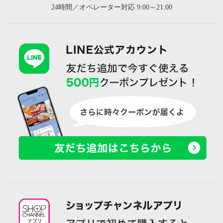
24時間／オペレーター対応 9:00～21:00