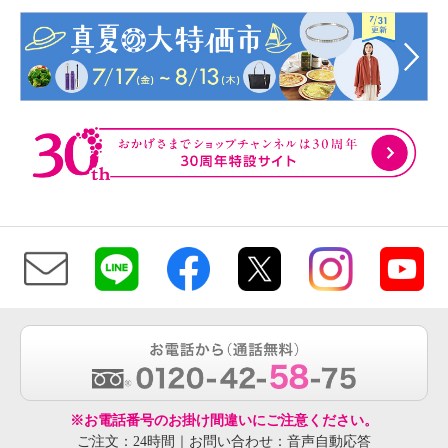
※お電話番号のお掛け間違いにご注意ください。
ご注文：24時間｜お問い合わせ：音声自動応答