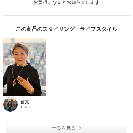
お買得になるとお知らせします
この商品のスタイリング・ライフスタイル
好恵
161cm
一覧を見る