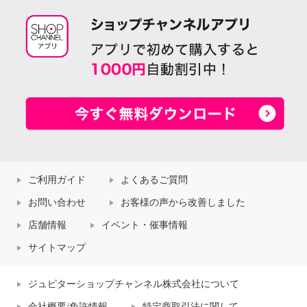
ご利用ガイド
よくあるご質問
お問い合わせ
お客様の声から改善しました
店舗情報
イベント・催事情報
サイトマップ
ジュピターショップチャンネル株式会社について
会社概要/免許情報
特定商取引法に関して