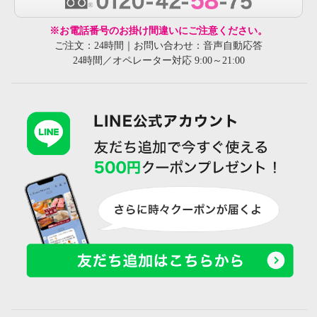
※お電話番号のお掛け間違いにご注意ください。
ご注文：24時間｜お問い合わせ：音声自動応答
24時間／オペレーター対応 9:00～21:00