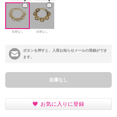
在庫なし
在庫なし
ボタンを押すと、入荷お知らせメールの登録ができ
ます。
在庫なし
お気に入りに登録