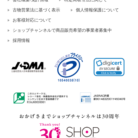
古物営業法に基づく表示
個人情報保護について
お客様対応について
ショップチャンネルで商品販売希望の事業者募集中
採用情報