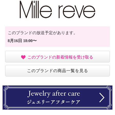
このブランドの放送予定があります。
8月16日 18:00〜
このブランドの新着情報を受け取る
このブランドの商品一覧を見る