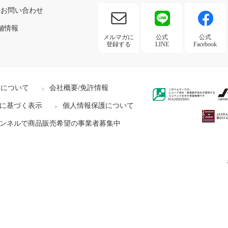
お問い合わせ
舗情報
メルマガに
公式
公式
登録する
LINE
Facebook
社について
会社概要/免許情報
に基づく表示
個人情報保護について
ンネルで商品販売希望の事業者募集中