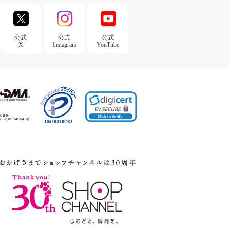
公式
公式
公式
X
Instagram
YouTube