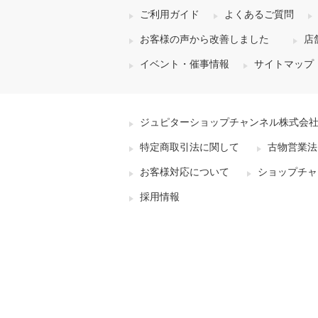
ご利用ガイド
よくあるご質問
お客様の声から改善しました
店
イベント・催事情報
サイトマップ
ジュピターショップチャンネル株式会
特定商取引法に関して
古物営業法
お客様対応について
ショップチャ
採用情報