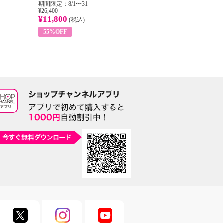
期間限定：8/1〜31
期間限定：8/1〜31
期
¥26,400
¥22,400
¥17
¥11,800
¥8,200
¥6
(税込)
(税込)
55%OFF
63%OFF