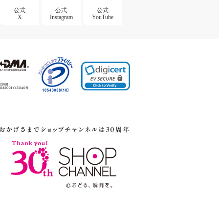
公式
公式
公式
X
Instagram
YouTube