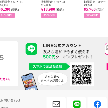
期間限定：8/7〜13
期間限定：8/1〜31
期間限定：8/1〜31
16,126
¥34,800
¥9,240
¥6,280
¥18,980
¥5,760
(税込)
(税込)
(税込)
61%OFF
45%OFF
37%OFF
ださい。
お問い合わせ