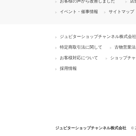
お客様の声から改善しました
店
イベント・催事情報
サイトマップ
ジュピターショップチャンネル株式会
特定商取引法に関して
古物営業法
お客様対応について
ショップチャ
採用情報
ジュピターショップチャンネル株式会社
© 2