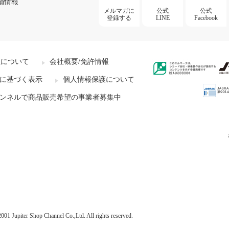
舗情報
メルマガに
公式
公式
登録する
LINE
Facebook
社について
会社概要/免許情報
に基づく表示
個人情報保護について
ンネルで商品販売希望の事業者募集中
001 Jupiter Shop Channel Co.,Ltd. All rights reserved.