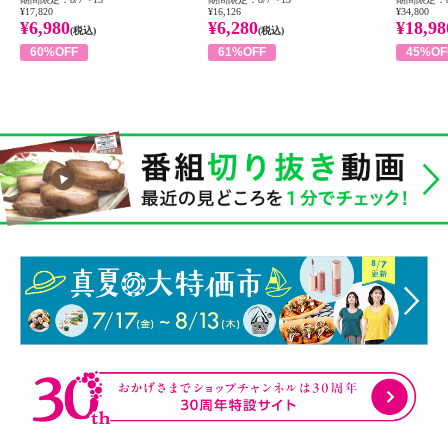
¥17,820
¥16,126
¥34,800
¥6,980
¥6,280
¥18,98
(税込)
(税込)
60%OFF
61%OFF
45%OF