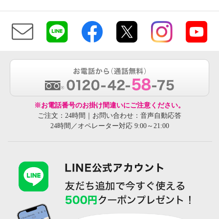
※お電話番号のお掛け間違いにご注意ください。
ご注文：24時間｜お問い合わせ：音声自動応答
24時間／オペレーター対応 9:00～21:00