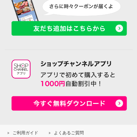
ご利用ガイド
よくあるご質問