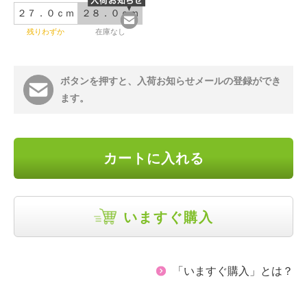
２７．０ｃｍ
２８．０ｃｍ
残りわずか
在庫なし
ボタンを押すと、入荷お知らせメールの登録ができ
ます。
カートに入れる
いますぐ購入
「いますぐ購入」とは？