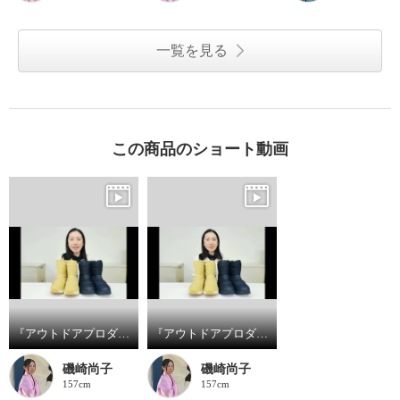
一覧を見る
この商品のショート動画
『アウトドアプロダクツ』 防水厚底ウィンターブーツのサイズについてです
『アウトドアプロダクツ』 防水厚底ウィンターブーツ商品説明です
磯崎尚子
磯崎尚子
157cm
157cm