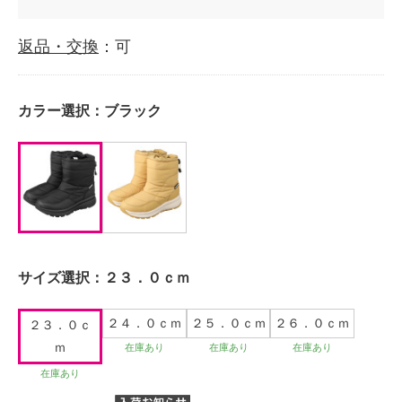
返品・交換
：可
カラー選択：
ブラック
サイズ選択：
２３．０ｃｍ
２４．０ｃｍ
２５．０ｃｍ
２６．０ｃｍ
２３．０ｃ
ｍ
在庫あり
在庫あり
在庫あり
在庫あり