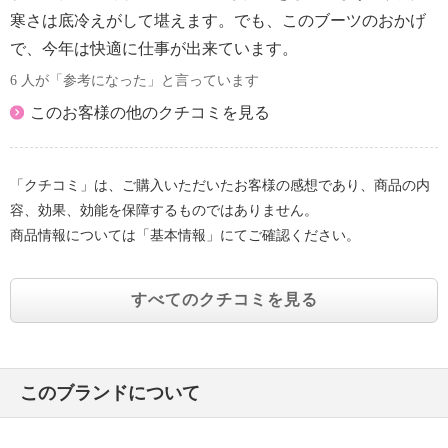
寒さは底冷えがして堪えます。でも、このブーツのおかげ
で、今年は快適に仕事が出来ています。
6 人が「参考になった」と言っています
このお客様の他のクチコミを見る
「クチコミ」は、ご購入いただいたお客様の感想であり、商品の内
容、効果、効能を保障するものではありません。
商品情報については「基本情報」にてご確認ください。
すべてのクチコミを見る
このブランドについて