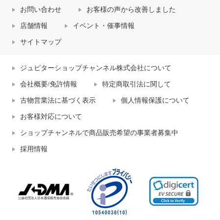
お問い合わせ
お客様の声から改善しました
店舗情報
イベント・催事情報
サイトマップ
ジュピターショップチャンネル株式会社について
会社概要/免許情報
特定商取引法に関して
古物営業法に基づく表示
個人情報保護について
お客様対応について
ショップチャンネルで商品販売希望の事業者募集中
採用情報