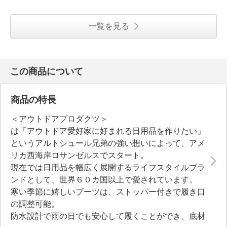
一覧を見る
この商品について
商品の特長
＜アウトドアプロダクツ＞
は「アウトドア愛好家に好まれる日用品を作りたい」
というアルトシュール兄弟の強い想いによって、アメ
リカ西海岸ロサンゼルスでスタート。
現在では日用品を幅広く展開するライフスタイルブラ
ンドとして、世界６０カ国以上で愛されています。
寒い季節に嬉しいブーツは、ストッパー付きで履き口
の調整可能。
防水設計で雨の日でも安心して履くことができ、底材