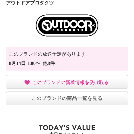
アウトドアプロダクツ
このブランドの放送予定があります。
8月14日 1:00〜 他8件
このブランドの新着情報を受け取る
このブランドの商品一覧を見る