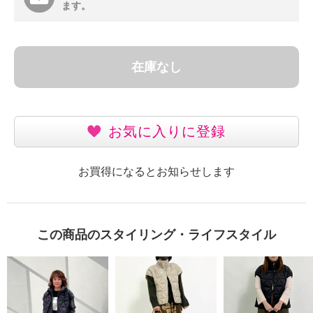
ます。
在庫なし
お気に入りに登録
お買得になるとお知らせします
この商品のスタイリング・ライフスタイル