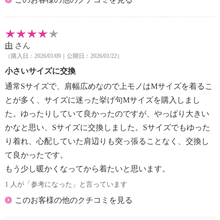
由
さん
（購入日：2026/01/09｜公開日：2026/01/22）
小さいサイズに交換
通常Sサイズで、肩幅広めなので上モノはМサイズを着るこ
とが多く、サイズに迷った挙げ句Мサイズを購入しまし
た。ゆったりしていて良かったのですが、やっぱり大きい
かなと思い、Sサイズに交換しました。Sサイズでもゆった
り着れ、心配していた肩辺りも突っ張ることなく、交換し
て良かったです。
もう少し暖かくなってから着たいと思います。
1 人が「参考になった」と言っています
このお客様の他のクチコミを見る