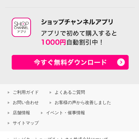
ご利用ガイド
よくあるご質問
お問い合わせ
お客様の声から改善しました
店舗情報
イベント・催事情報
サイトマップ