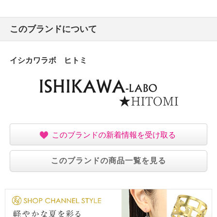
このブランドについて
イシカワラボ ヒトミ
このブランドの新着情報を受け取る
このブランドの商品一覧を見る