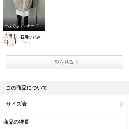
一枚でもインナーでも！毎日にちょうどいいベストあります
石川ひとみ
158cm
一覧を見る
この商品について
サイズ表
商品の特長