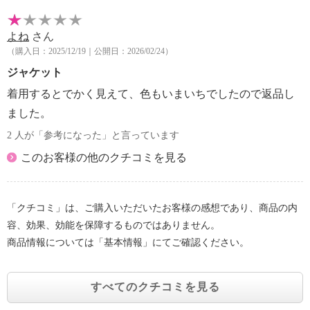
よね
さん
（購入日：2025/12/19｜公開日：2026/02/24）
ジャケット
着用するとでかく見えて、色もいまいちでしたので返品し
ました。
2 人が「参考になった」と言っています
このお客様の他のクチコミを見る
「クチコミ」は、ご購入いただいたお客様の感想であり、商品の内
容、効果、効能を保障するものではありません。
商品情報については「基本情報」にてご確認ください。
すべてのクチコミを見る