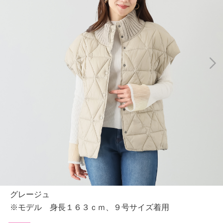
グレージュ
※モデル 身長１６３ｃｍ、９号サイズ着用