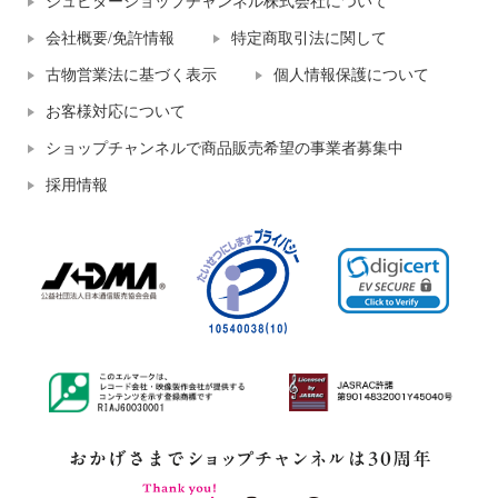
ジュピターショップチャンネル株式会社について
会社概要/免許情報
特定商取引法に関して
古物営業法に基づく表示
個人情報保護について
お客様対応について
ショップチャンネルで商品販売希望の事業者募集中
採用情報