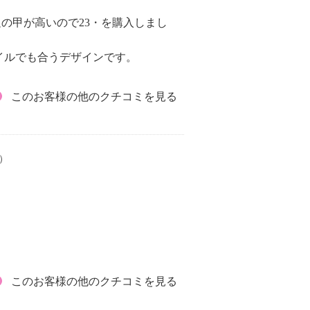
足の甲が高いので23・を購入しまし
。
イルでも合うデザインです。
このお客様の他のクチコミを見る
8）
このお客様の他のクチコミを見る