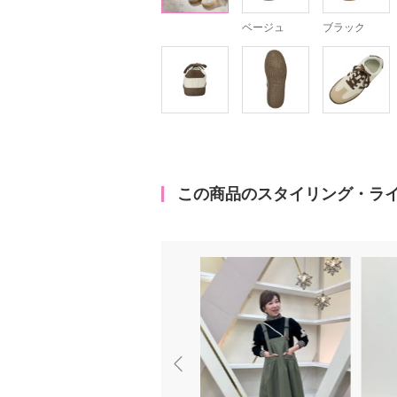
ベージュ
ブラック
この商品のスタイリング・ラ