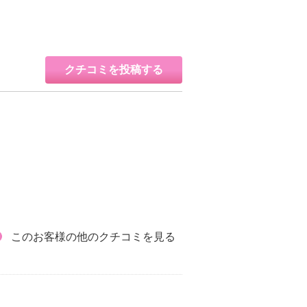
クチコミを投稿する
このお客様の他のクチコミを見る