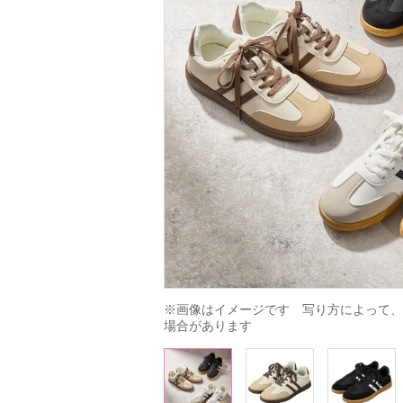
※画像はイメージです　写り方によって、
場合があります