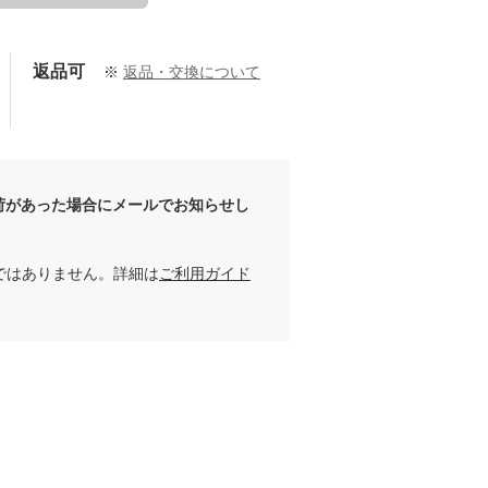
返品可
※
返品・交換について
荷があった場合にメールでお知らせし
ではありません。詳細は
ご利用ガイド